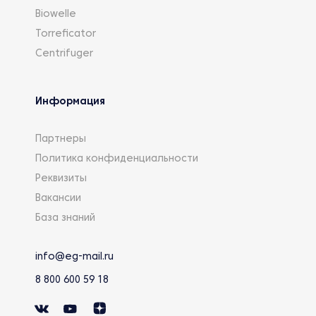
Biowelle
Torreficator
Centrifuger
Информация
Партнеры
Политика конфиденциальности
Реквизиты
Вакансии
База знаний
info@eg-mail.ru
8 800 600 59 18