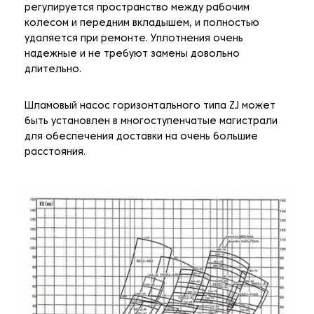
регулируется пространство между рабочим
колесом и передним вкладышем, и полностью
удаляется при ремонте. Уплотнения очень
надежные и не требуют замены довольно
длительно.
Шламовый насос горизонтального типа ZJ может
быть установлен в многоступенчатые магистрали
для обеспечения доставки на очень большие
расстояния.