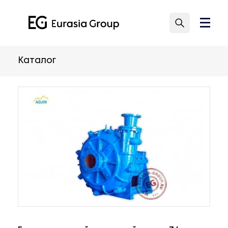
Каталог