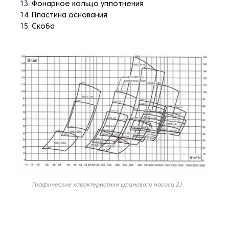
Фонарное кольцо уплотнения
Пластина основания
Скоба
Графические характеристики шламового насоса ZJ