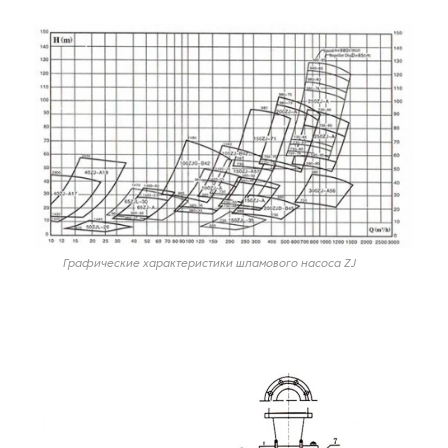
Графические характеристики шламового насоса ZJ