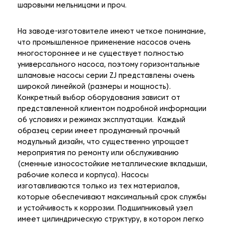
шаровыми мельницами и проч.
На заводе-изготовителе имеют четкое понимание,
что промышленное применение насосов очень
многостороннее и не существует полностью
универсального насоса, поэтому горизонтальные
шламовые насосы серии ZJ представлены очень
широкой линейкой (размеры и мощность).
Конкретный выбор оборудования зависит от
представленной клиентом подробной информации
об условиях и режимах эксплуатации. Каждый
образец серии имеет продуманный прочный
модульный дизайн, что существенно упрощает
мероприятия по ремонту или обслуживанию
(сменные износостойкие металлические вкладыши,
рабочие колеса и корпуса). Насосы
изготавливаются только из тех материалов,
которые обеспечивают максимальный срок службы
и устойчивость к коррозии. Подшипниковый узел
имеет цилиндрическую структуру, в котором легко