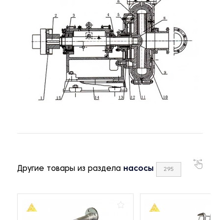
Другие товары из раздела
насосы
295