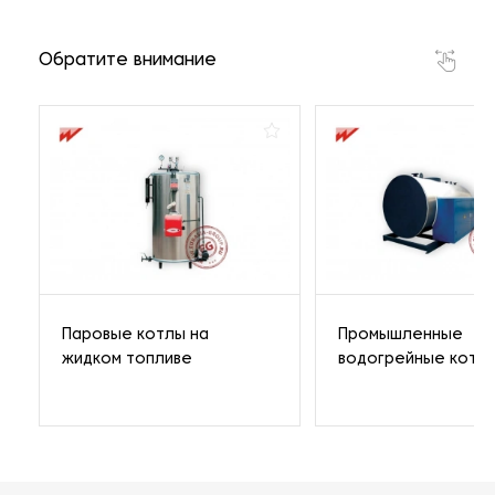
Обратите внимание
Паровые котлы на
Промышленные
жидком топливе
водогрейные котл