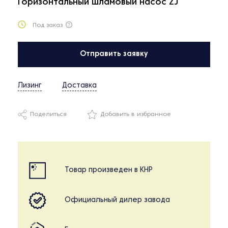
Горизонтальный шламовый насос ZJ
Под заказ
Отправить заявку
Лизинг
Доставка
Поделиться
Добавить в избранное
Товар произведен в КНР
Официальный дилер завода