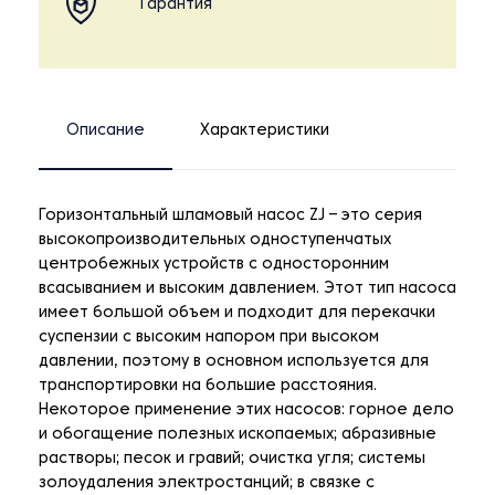
Гарантия
Описание
Характеристики
Горизонтальный шламовый насос ZJ – это серия
высокопроизводительных одноступенчатых
центробежных устройств с односторонним
всасыванием и высоким давлением. Этот тип насоса
имеет большой объем и подходит для перекачки
суспензии с высоким напором при высоком
давлении, поэтому в основном используется для
транспортировки на большие расстояния.
Некоторое применение этих насосов: горное дело
и обогащение полезных ископаемых; абразивные
растворы; песок и гравий; очистка угля; системы
золоудаления электростанций; в связке с