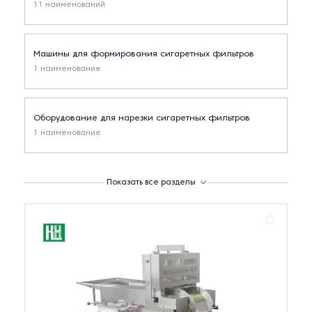
11 наименований
Машины для формирования сигаретных фильтров
1 наименование
Оборудование для нарезки сигаретных фильтров
1 наименование
Фасовочно-упаковочные линии для сигарет
Показать все разделы
16 наименований