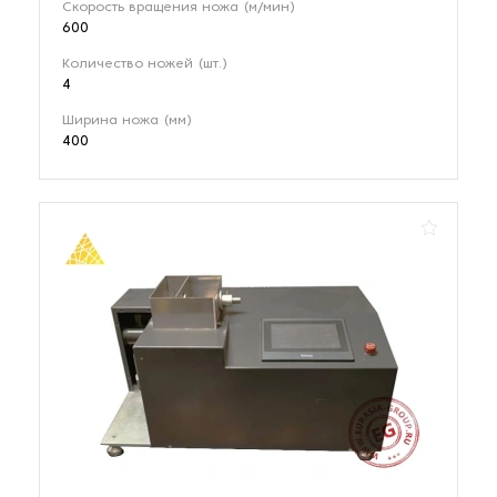
Скорость вращения ножа (м/мин)
600
Количество ножей (шт.)
4
Ширина ножа (мм)
400