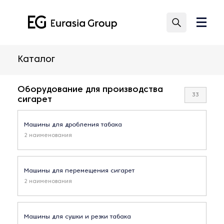
Каталог
Оборудование для производства
33
сигарет
Машины для дробления табака
2 наименования
Машины для перемещения сигарет
2 наименования
Машины для сушки и резки табака