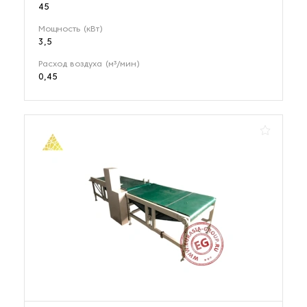
45
Мощность (кВт)
3,5
Расход воздуха (м³/мин)
0,45