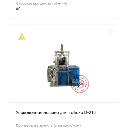
Скорость вращения (об/мин)
60
Упаковочная машина для табака D-210
Производительность (упаковок/мин)