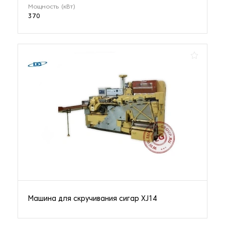
Мощность (кВт)
370
Машина для скручивания сигар XJ14