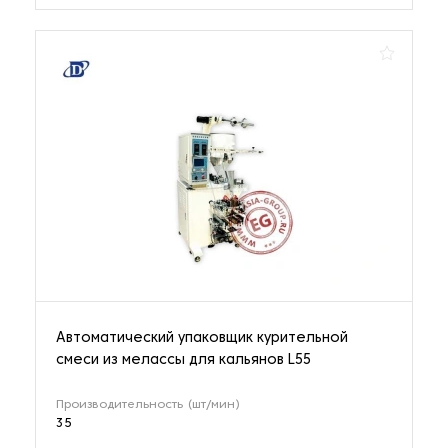
Автоматический упаковщик курительной
смеси из мелассы для кальянов L55
Производительность (шт/мин)
35