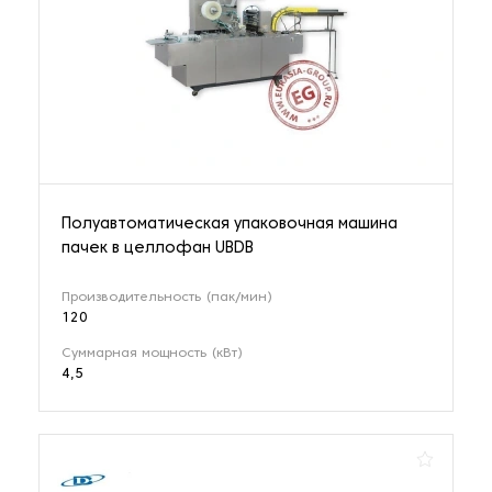
Полуавтоматическая упаковочная машина
пачек в целлофан UBDB
Производительность (пак/мин)
120
Суммарная мощность (кВт)
4,5