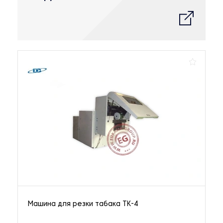
Машина для резки табака ТК-4