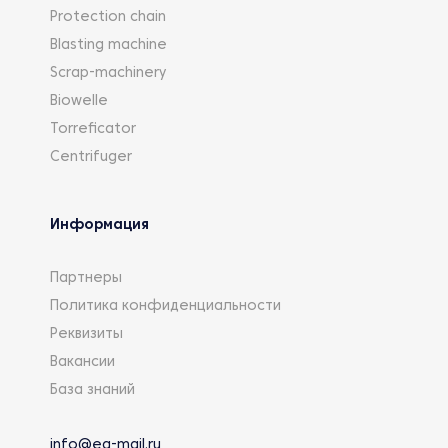
Protection chain
Blasting machine
Scrap-machinery
Biowelle
Torreficator
Centrifuger
Информация
Партнеры
Политика конфиденциальности
Реквизиты
Вакансии
База знаний
info@eg-mail.ru