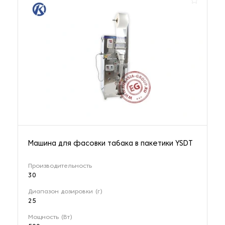
Машина для фасовки табака в пакетики YSDT
Производительность
30
Диапазон дозировки (г)
25
Мощность (Вт)