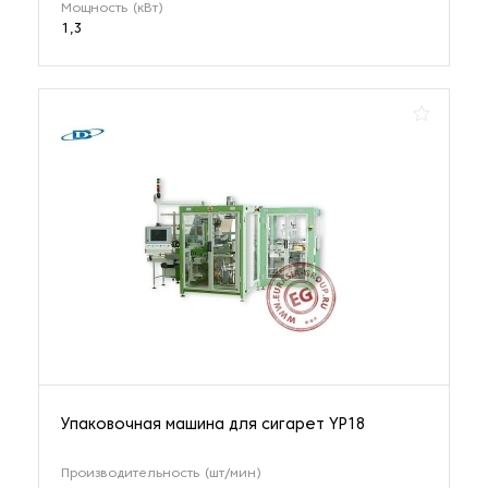
Мощность (кВт)
1,3
Упаковочная машина для сигарет YP18
Производительность (шт/мин)