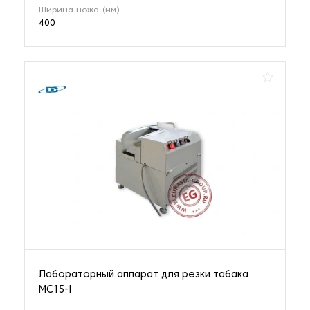
Ширина ножа (мм)
400
Лабораторный аппарат для резки табака
MC15-I