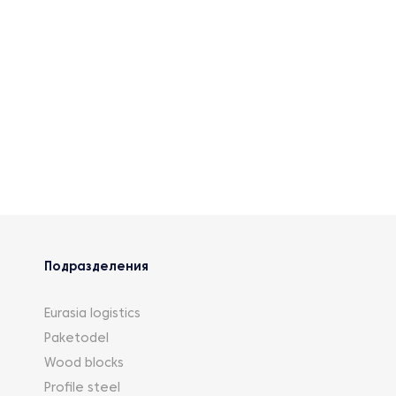
Подразделения
Eurasia logistics
Paketodel
Wood blocks
Profile steel