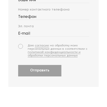
Ваше имя
Номер контактного телефона
Телефон
Эл. почта
E-mail
Даю
согласие
на обработку моих
персональных данных в соответствии с
политикой конфиденциальности и
обработки персональных данных
Отправить