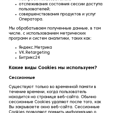
отслеживания состояния сессии доступа
пользователей;
совершенствования продуктов и услуг
Оператора.
Мы обрабатываем полученные данные, в том
числе, с использованием метрических
программ и систем аналитики, таких как:
Яндекс.Метрика
VK.Retargeting
Битрикс24
Какие виды Cookies мы используем?
Сессионные
Существуют только во временной памяти в
течение времени, когда пользователь
находится на странице веб-сайта. Обычно
сессионные Cookies удаляют после того, как
Вы закрываете окно веб-сайта. Сессионные
Cookies позволяют помнить информацию о