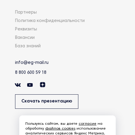
Партнеры
Политика конфиденциальности
Реквизиты
Вакансии
База знаний
info@eg-mail.ru
8 800 600 59 18
Скачать презентацию
Пользуясь сайтом, вы даете
согласие
на
обработку
файлов cookies
использование
аналитических сервисов Яндекс Метрика,