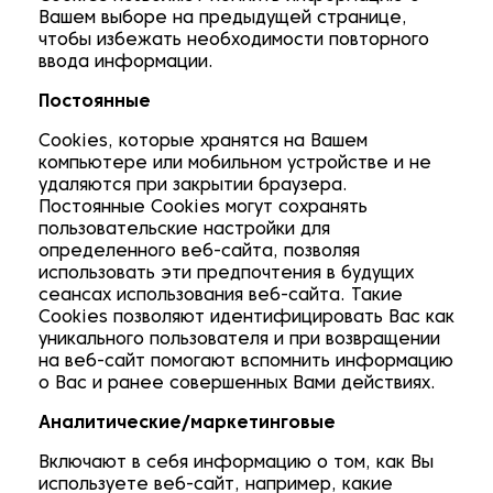
Вашем выборе на предыдущей странице,
чтобы избежать необходимости повторного
ввода информации.
Постоянные
Cookies, которые хранятся на Вашем
компьютере или мобильном устройстве и не
удаляются при закрытии браузера.
Постоянные Cookies могут сохранять
пользовательские настройки для
определенного веб-сайта, позволяя
использовать эти предпочтения в будущих
сеансах использования веб-сайта. Такие
Cookies позволяют идентифицировать Вас как
уникального пользователя и при возвращении
на веб-сайт помогают вспомнить информацию
о Вас и ранее совершенных Вами действиях.
Аналитические/маркетинговые
Включают в себя информацию о том, как Вы
используете веб-сайт, например, какие