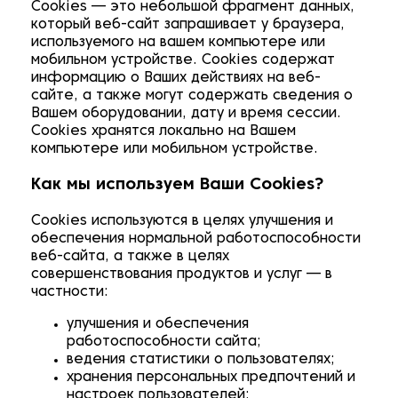
Cookies — это небольшой фрагмент данных,
который веб-сайт запрашивает у браузера,
используемого на вашем компьютере или
мобильном устройстве. Cookies содержат
информацию о Ваших действиях на веб-
сайте, а также могут содержать сведения о
Вашем оборудовании, дату и время сессии.
Cookies хранятся локально на Вашем
компьютере или мобильном устройстве.
Как мы используем Ваши Cookies?
Cookies используются в целях улучшения и
обеспечения нормальной работоспособности
веб-сайта, а также в целях
совершенствования продуктов и услуг — в
частности:
улучшения и обеспечения
работоспособности сайта;
ведения статистики о пользователях;
хранения персональных предпочтений и
настроек пользователей;