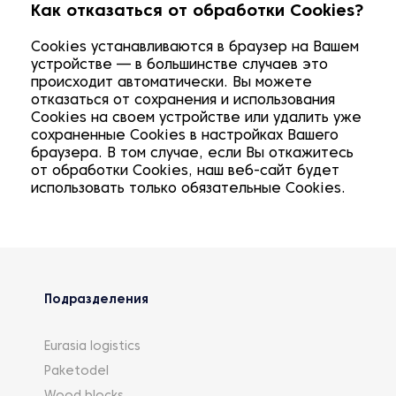
Как отказаться от обработки Cookies?
Cookies устанавливаются в браузер на Вашем
устройстве — в большинстве случаев это
происходит автоматически. Вы можете
отказаться от сохранения и использования
Cookies на своем устройстве или удалить уже
сохраненные Cookies в настройках Вашего
браузера. В том случае, если Вы откажитесь
от обработки Cookies, наш веб-сайт будет
использовать только обязательные Cookies.
Подразделения
Eurasia logistics
Paketodel