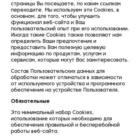
страницы Вы посещаете, по каким ссылкам
переходите. Мы используем эти Cookies, в
основном, для того, чтобы улучшить
функционал веб-сайта и Ваш
пользовательский опыт при его использовании.
Иногда такие Cookies также позволяют нам
определить Ваши предпочтения и
предоставить Вам полезную целевую
информацию по продуктам, услугам и
сервисам, которые могут Вас заинтересовать.
Состав Пользовательских данных для
обработки может отличаться в зависимости
от используемого устройства и программного
обеспечения на устройстве Пользователя.
Обязательные
Это минимальный набор Cookies,
использование которых необходимо для
обеспечения правильной и бесперебойной
работы веб-сайта.