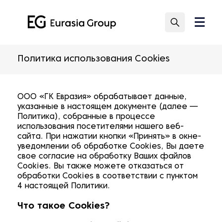
Политика использования Cookies
ООО «ГК Евразия» обрабатывает данные,
указанные в настоящем документе (далее —
Политика), собранные в процессе
использования посетителями нашего веб-
сайта. При нажатии кнопки «Принять» в окне-
уведомлении об обработке Cookies, Вы даете
свое согласие на обработку Ваших файлов
Cookies. Вы также можете отказаться от
обработки Cookies в соответствии с пунктом
4 настоящей Политики.
Что такое Cookies?