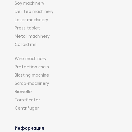
Soy machinery
Deli tea machinery
Laser machinery
Press tablet
Metall machinery
Colloid mill
Wire machinery
Protection chain
Blasting machine
Scrap-machinery
Biowelle
Torreficator
Centrifuger
Информация