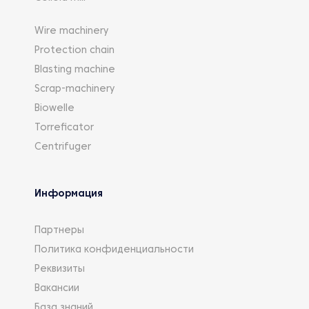
Wire machinery
Protection chain
Blasting machine
Scrap-machinery
Biowelle
Torreficator
Centrifuger
Информация
Партнеры
Политика конфиденциальности
Реквизиты
Вакансии
База знаний