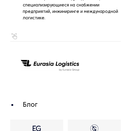
специализирующиеся на снабжении
предприятий, инжиниринге и международной
логистике.
Блог