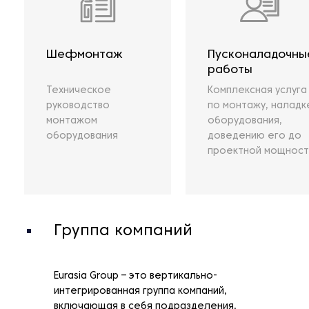
Шефмонтаж
Пусконаладочны
работы
Техническое
Комплексная услуга
руководство
по монтажу, наладк
монтажом
оборудования,
оборудования
доведению его до
проектной мощност
Группа компаний
Eurasia Group – это вертикально-
интегрированная группа компаний,
включающая в себя подразделения,