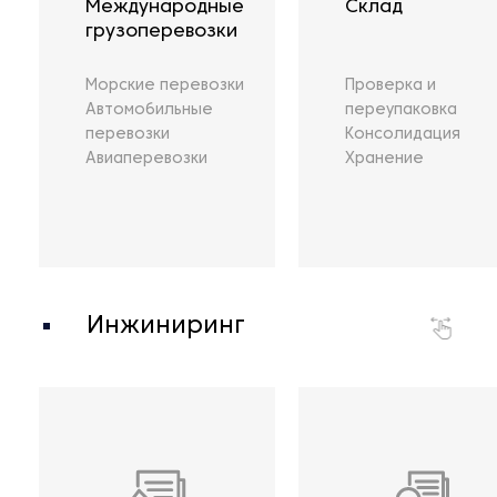
Международные
Склад
грузоперевозки
Морские перевозки
Проверка и
Автомобильные
переупаковка
перевозки
Консолидация
Авиаперевозки
Хранение
Инжиниринг