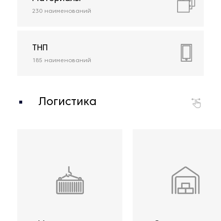
230
наименований
ТНП
185
наименований
Логистика