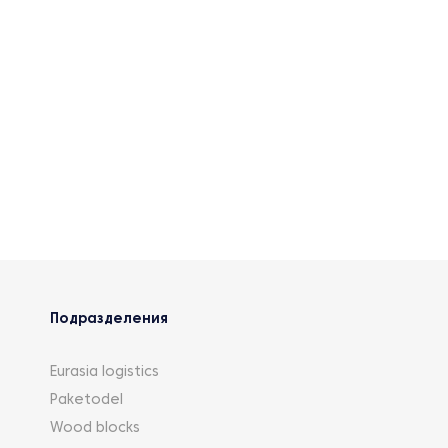
Подразделения
Eurasia logistics
Paketodel
Wood blocks