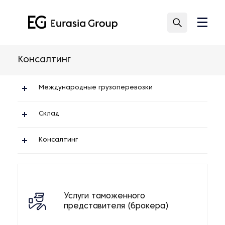
Консалтинг
Международные грузоперевозки
Склад
Консалтинг
Услуги таможенного
представителя (брокера)