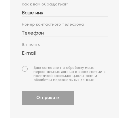
Как к вам обращаться?
Ваше имя
Номер контактного телефона
Телефон
Эл. почта
E-mail
Даю
согласие
на обработку моих
персональных данных в соответствии с
политикой конфиденциальности и
обработки персональных данных
Отправить