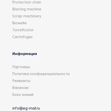
Protection chain
Blasting machine
Scrap-machinery
Biowelle
Torreficator
Centrifuger
Информация
Партнеры
Политика конфиденциальности
Реквизиты
Вакансии
База знаний
info@eg-mail.ru