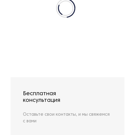
Бесплатная
консультация
Оставьте свои контакты, и мы свяжемся
с вами