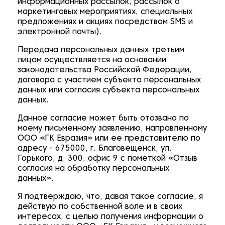
информационных рассылок, рассылок о
маркетинговых мероприятиях, специальных
предложениях и акциях посредством SMS и
электронной почты).
Передача персональных данных третьим
лицам осуществляется на основании
законодательства Российской Федерации,
договора с участием субъекта персональных
данных или согласия субъекта персональных
данных.
Данное согласие может быть отозвано по
моему письменному заявлению, направленному
ООО «ГК Евразия» или ее представителю по
адресу - 675000, г. Благовещенск, ул.
Горького, д. 300, офис 9 с пометкой «Отзыв
согласия на обработку персональных
данных».
Я подтверждаю, что, давая такое согласие, я
действую по собственной воле и в своих
интересах, с целью получения информации о