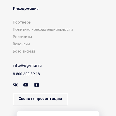
Информация
Партнеры
Политика конфиденциальности
Реквизиты
Вакансии
База знаний
info@eg-mail.ru
8 800 600 59 18
Скачать презентацию