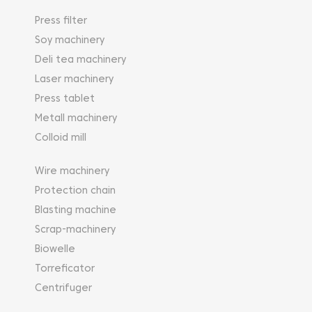
Press filter
Soy machinery
Deli tea machinery
Laser machinery
Press tablet
Metall machinery
Colloid mill
Wire machinery
Protection chain
Blasting machine
Scrap-machinery
Biowelle
Torreficator
Centrifuger