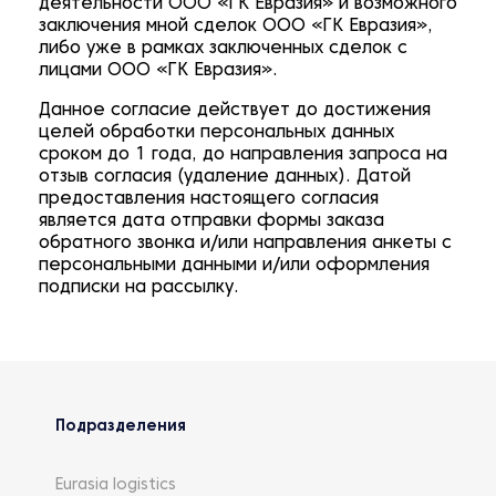
деятельности ООО «ГК Евразия» и возможного
заключения мной сделок ООО «ГК Евразия»,
либо уже в рамках заключенных сделок с
лицами ООО «ГК Евразия».
Данное согласие действует до достижения
целей обработки персональных данных
сроком до 1 года, до направления запроса на
отзыв согласия (удаление данных). Датой
предоставления настоящего согласия
является дата отправки формы заказа
обратного звонка и/или направления анкеты с
персональными данными и/или оформления
подписки на рассылку.
Подразделения
Eurasia logistics