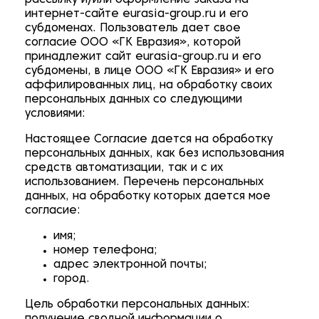
рассылку и/или оформление заказа на
интернет-сайте
eurasia-group.ru
и его
субдоменах. Пользователь дает свое
согласие ООО «ГК Евразия», которой
принадлежит сайт
eurasia-group.ru
и его
субдомены, в лице ООО «ГК Евразия» и его
аффилированных лиц, на обработку своих
персональных данных со следующими
условиями:
Настоящее Согласие дается на обработку
персональных данных, как без использования
средств автоматизации, так и с их
использованием. Перечень персональных
данных, на обработку которых дается мое
согласие:
имя;
номер телефона;
адрес электронной почты;
город.
Цель обработки персональных данных: