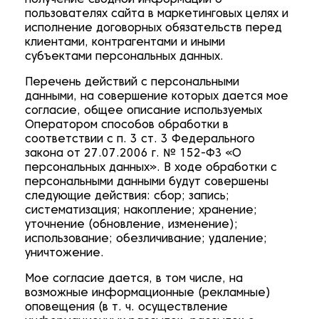
получение сводной информации о
пользователях сайта в маркетинговых целях и
исполнение договорных обязательств перед
клиентами, контрагентами и иными
субъектами персональных данных.
Перечень действий с персональными
данными, на совершение которых дается мое
согласие, общее описание используемых
Оператором способов обработки в
соответствии с п. 3 ст. 3 Федерального
закона от 27.07.2006 г. № 152-ФЗ «О
персональных данных». В ходе обработки с
персональными данными будут совершены
следующие действия: сбор; запись;
систематизация; накопление; хранение;
уточнение (обновление, изменение);
использование; обезличивание; удаление;
уничтожение.
Мое согласие дается, в том числе, на
возможные информационные (рекламные)
оповещения (в т. ч. осуществление