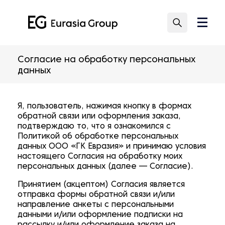
Согласие на обработку персональных
данных
Я, пользователь, нажимая кнопку в формах
обратной связи или оформления заказа,
подтверждаю то, что я ознакомился с
Политикой об обработке персональных
данных ООО «ГК Евразия» и принимаю условия
настоящего Согласия на обработку моих
персональных данных (далее — Согласие).
Принятием (акцептом) Согласия является
отправка формы обратной связи и/или
направление анкеты с персональными
данными и/или оформление подписки на