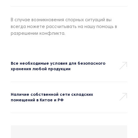
В случае возникновения спорных ситуаций вы
всегда можете рассчитывать на нашу помощь в
разрешении конфликта.
Все необходимые условия для безопасного
хранения любой продукции
Наличие собственной сети складских
помещений в Китае и РФ