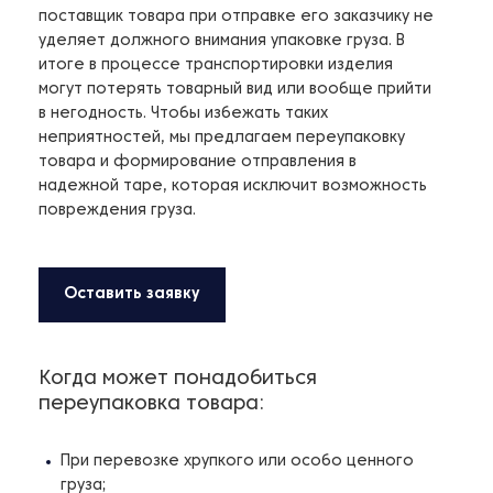
поставщик товара при отправке его заказчику не
уделяет должного внимания упаковке груза. В
итоге в процессе транспортировки изделия
могут потерять товарный вид или вообще прийти
в негодность. Чтобы избежать таких
неприятностей, мы предлагаем переупаковку
товара и формирование отправления в
надежной таре, которая исключит возможность
повреждения груза.
Оставить заявку
Когда может понадобиться
переупаковка товара:
При перевозке хрупкого или особо ценного
груза;