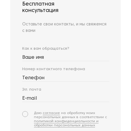
Бесплатная
консультация
Оставьте свои контакты, и мы свяжемся
с вами
Как к вам обращаться?
Ваше имя
Номер контактного телефона
Телефон
Эл. почта
E-mail
Даю
согласие
на обработку моих
персональных данных в соответствии с
политикой конфиденциальности и
обработки персональных данных