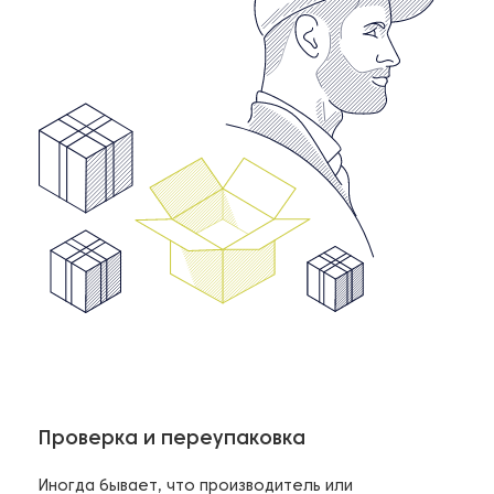
Проверка и переупаковка
Иногда бывает, что производитель или