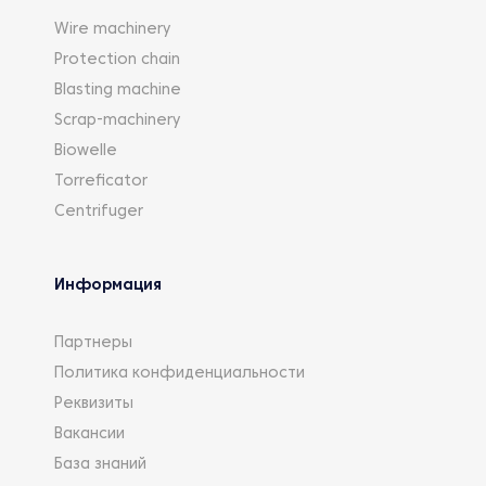
Wire machinery
Protection chain
Blasting machine
Scrap-machinery
Biowelle
Torreficator
Centrifuger
Информация
Партнеры
Политика конфиденциальности
Реквизиты
Вакансии
База знаний