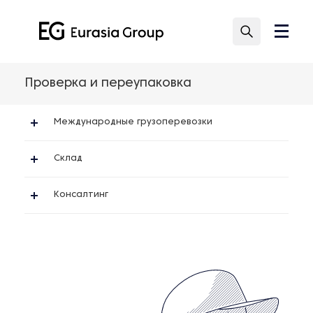
Проверка и переупаковка
Международные грузоперевозки
Склад
Консалтинг