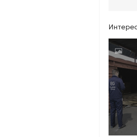
Интерес