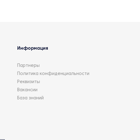
Информация
Партнеры
Политика конфиденциальности
Реквизиты
Вакансии
База знаний