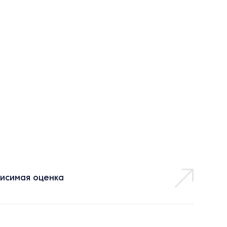
исимая оценка