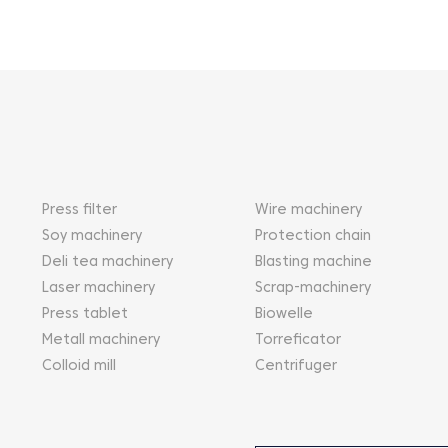
Press filter
Wire machinery
Soy machinery
Protection chain
Deli tea machinery
Blasting machine
Laser machinery
Scrap-machinery
Press tablet
Biowelle
Metall machinery
Torreficator
Colloid mill
Centrifuger