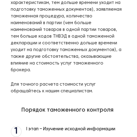
характеристикам, тем дольше времени уходит на
подготовку таможенных документов), заявляемая
таможенная процедура, количество
наименований в партии (чем больше
наименований товаров в одной партии товаров,
тем больше кодов ТНВЭД в одной таможенной
декларации и соответственно дольше времени
уходит на подготовку таможенных документов), а
также другие обстоятельства, оказывающие
влияние на стоимость услуг таможенного
брокера.
Для точного расчета стоимости услуг
обращайтесь к нашим специалистам.
Порядок таможенного контроля
1
I этап – Изучение исходной информации