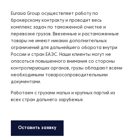
Eurasia Group осуществляет работу по
брокерскому контракту и проводит весь
комплекс задач по таможенной очистке и
перевозке грузов. Ввезенные и растаможенные
товары не имеют никаких дополнительных
ограничений для дальнейшего оборота внутри
России и стран ЕАЭС. Наши клиенты могут не
опасаться повышенного внимания со стороны
контролирующих органов, грузы обладают всеми
необходимыми товаросопроводительными
документами.
Работаем с грузами малых и крупных партий из
всех стран дальнего зарубежья.
Оставить заявку