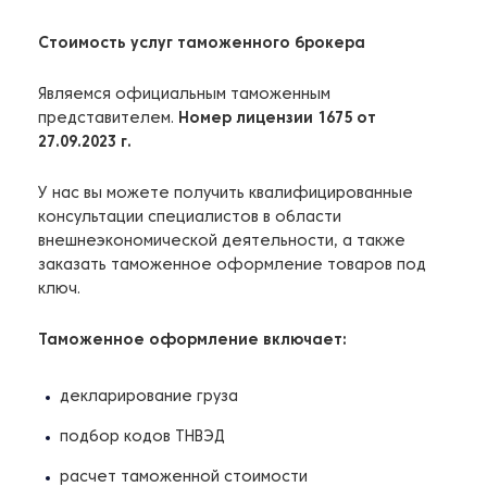
Стоимость услуг таможенного брокера
Являемся официальным таможенным
представителем.
Номер лицензии 1675 от
27.09.2023 г.
У нас вы можете получить квалифицированные
консультации специалистов в области
внешнеэкономической деятельности, а также
заказать таможенное оформление товаров под
ключ.
Таможенное оформление включает:
декларирование груза
подбор кодов ТНВЭД
расчет таможенной стоимости