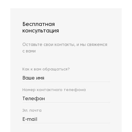
Бесплатная
консультация
Оставьте свои контакты, и мы свяжемся
с вами
Как к вам обращаться?
Ваше имя
Номер контактного телефона
Телефон
Эл. почта
E-mail