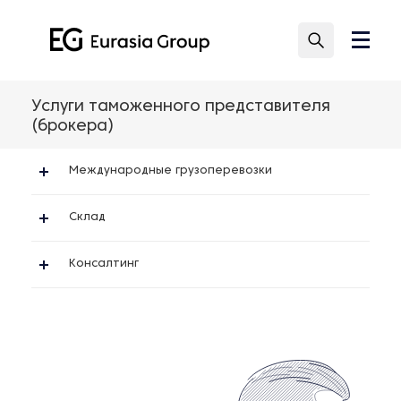
Услуги таможенного представителя
(брокера)
Международные грузоперевозки
Склад
Консалтинг