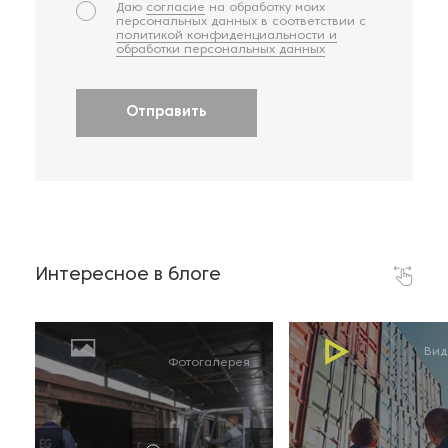
Даю
согласие
на обработку моих
персональных данных в соответствии с
политикой конфиденциальности и
обработки персональных данных
Отправить
Интересное в блоге
Вид
Фотогалерея