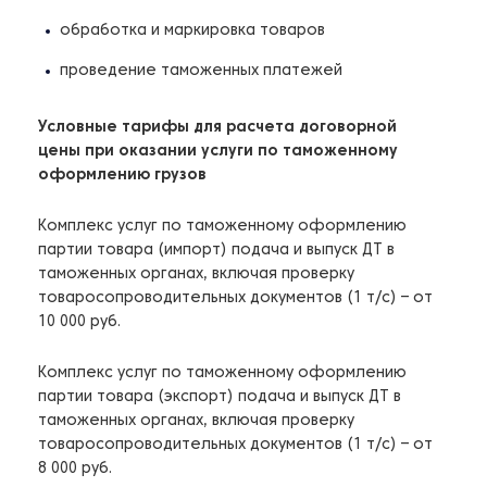
обработка и маркировка товаров
проведение таможенных платежей
Условные тарифы для расчета договорной
цены при оказании услуги по таможенному
оформлению грузов
Комплекс услуг по таможенному оформлению
партии товара (импорт) подача и выпуск ДТ в
таможенных органах, включая проверку
товаросопроводительных документов (1 т/с) – от
10 000 руб.
Комплекс услуг по таможенному оформлению
партии товара (экспорт) подача и выпуск ДТ в
таможенных органах, включая проверку
товаросопроводительных документов (1 т/с) – от
8 000 руб.