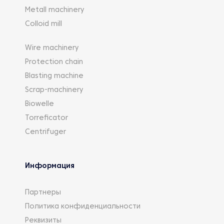
Metall machinery
Colloid mill
Wire machinery
Protection chain
Blasting machine
Scrap-machinery
Biowelle
Torreficator
Centrifuger
Информация
Партнеры
Политика конфиденциальности
Реквизиты