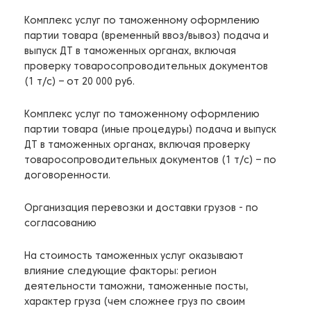
Комплекс услуг по таможенному оформлению
партии товара (временный ввоз/вывоз) подача и
выпуск ДТ в таможенных органах, включая
проверку товаросопроводительных документов
(1 т/с) – от 20 000 руб.
Комплекс услуг по таможенному оформлению
партии товара (иные процедуры) подача и выпуск
ДТ в таможенных органах, включая проверку
товаросопроводительных документов (1 т/с) – по
договоренности.
Организация перевозки и доставки грузов - по
согласованию
На стоимость таможенных услуг оказывают
влияние следующие факторы: регион
деятельности таможни, таможенные посты,
характер груза (чем сложнее груз по своим