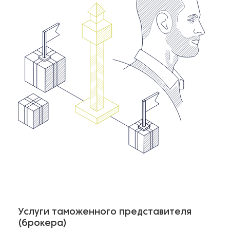
Услуги таможенного представителя
(брокера)