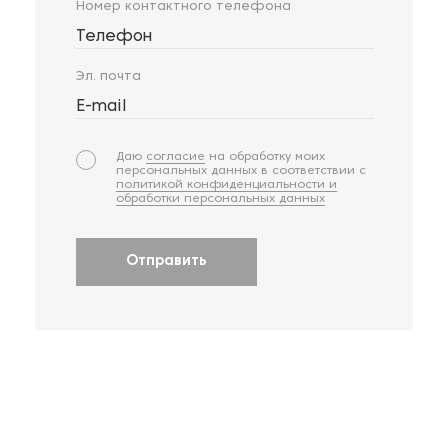
Номер контактного телефона
Телефон
Эл. почта
E-mail
Даю
согласие
на обработку моих
персональных данных в соответствии с
политикой конфиденциальности и
обработки персональных данных
Отправить