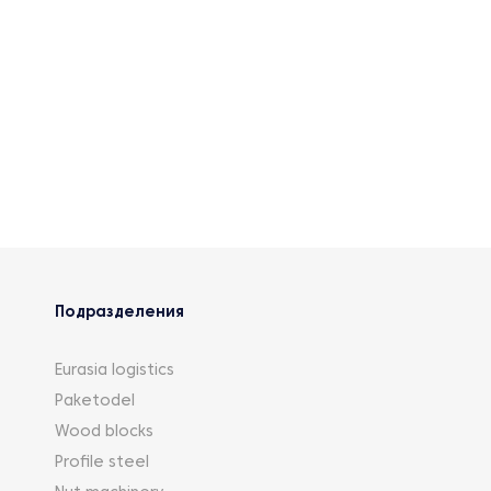
Подразделения
Eurasia logistics
Paketodel
Wood blocks
Profile steel