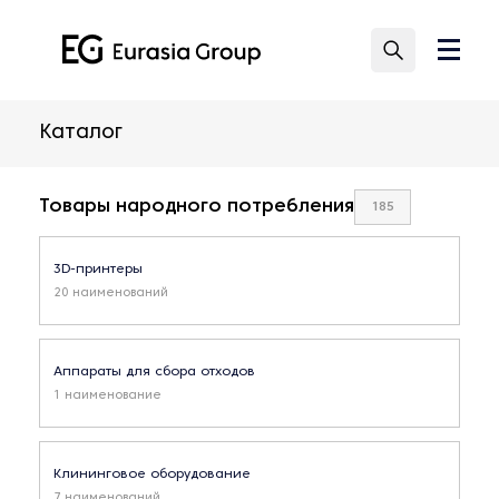
Каталог
Товары народного потребления
185
3D-принтеры
20 наименований
Аппараты для сбора отходов
1 наименование
Клининговое оборудование
7 наименований