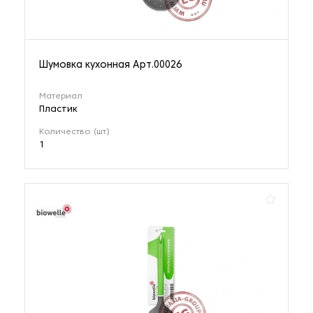
Шумовка кухонная Арт.00026
Материал
Пластик
Количество (шт)
1