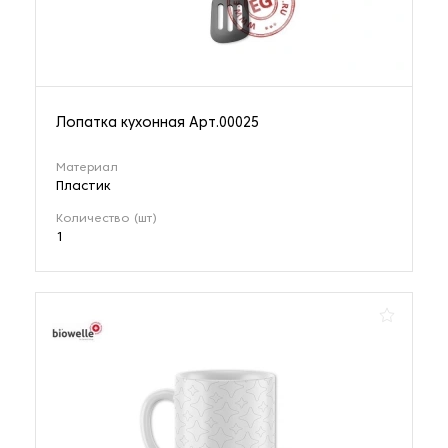
Лопатка кухонная Арт.00025
Материал
Пластик
Количество (шт)
1