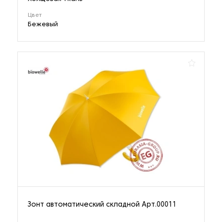
Цвет
Бежевый
Зонт автоматический складной Арт.00011