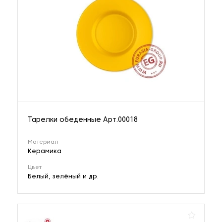
Тарелки обеденные Арт.00018
Материал
Керамика
Цвет
Белый, зелёный и др.