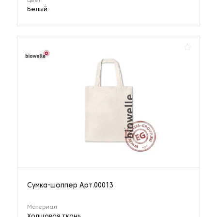
Цвет
Белый
Сумка-шоппер Арт.00013
Материал
Холщовая ткань