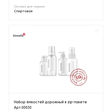
Основа для чернил
Спиртовая
Набор ёмкостей дорожный в zip-пакете
Арт.00030