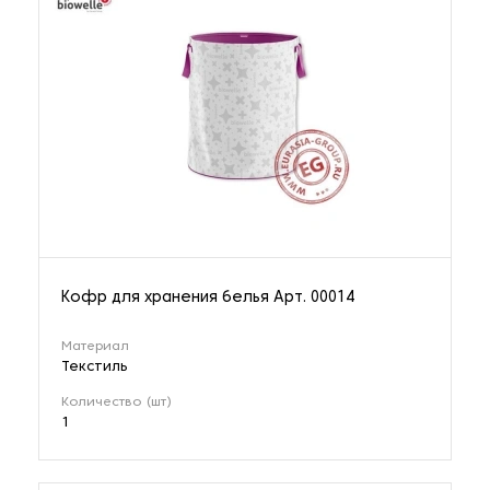
Кофр для хранения белья Арт. 00014
Материал
Текстиль
Количество (шт)
1