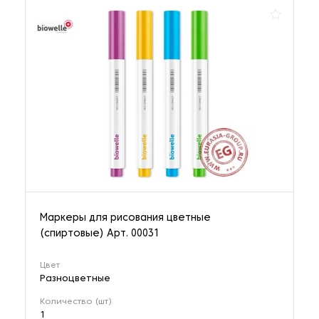
Маркеры для рисования цветные
(спиртовые) Арт. 00031
Цвет
Разноцветные
Количество (шт)
1