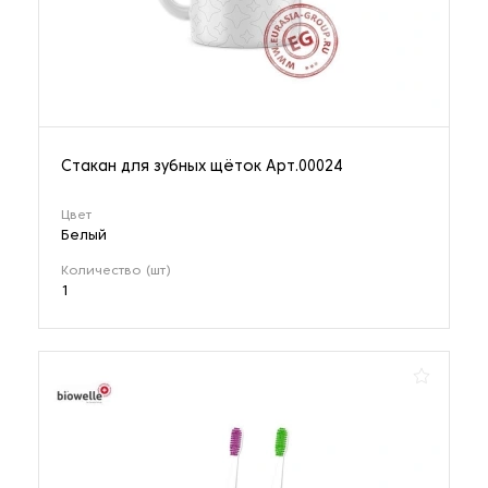
Стакан для зубных щёток Арт.00024
Цвет
Белый
Количество (шт)
1