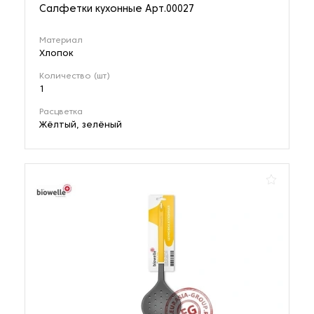
Салфетки кухонные Арт.00027
Материал
Хлопок
Количество (шт)
1
Расцветка
Жёлтый, зелёный