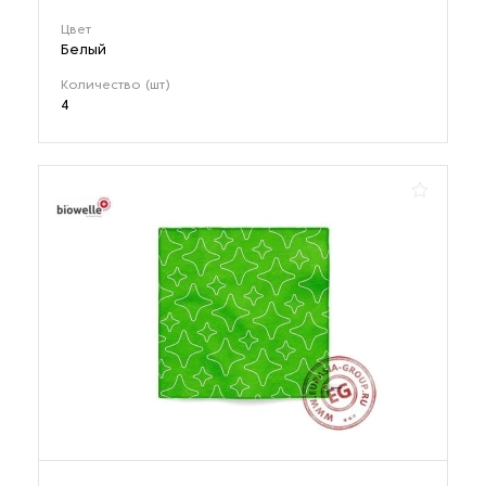
Цвет
Белый
Количество (шт)
4