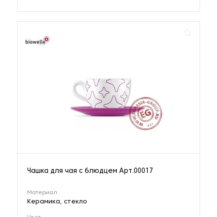
Чашка для чая с блюдцем Арт.00017
Материал
Керамика, стекло