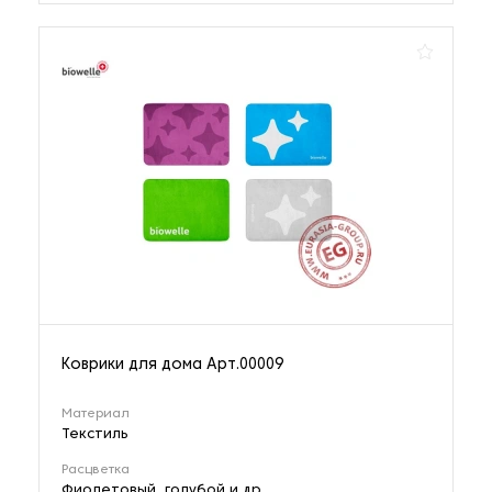
Коврики для дома Арт.00009
Материал
Текстиль
Расцветка
Фиолетовый, голубой и др.