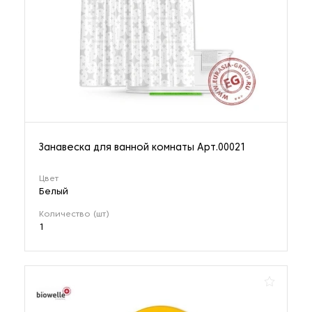
Занавеска для ванной комнаты Арт.00021
Цвет
Белый
Количество (шт)
1