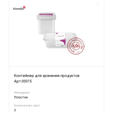
Контейнер для хранения продуктов
Арт.00015
Материал
Пластик
Количество (шт)
2