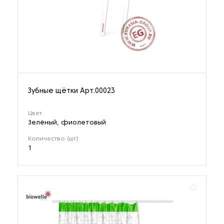
Зубные щётки Арт.00023
Цвет
Зелёный, фиолетовый
Количество (шт)
1