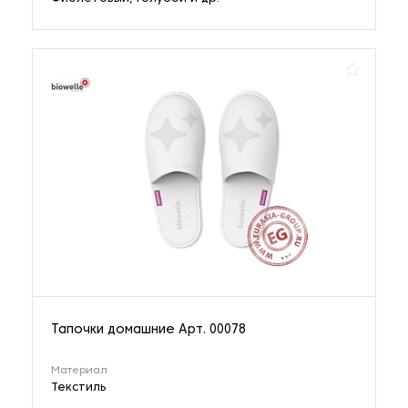
Тапочки домашние Арт. 00078
Материал
Текстиль