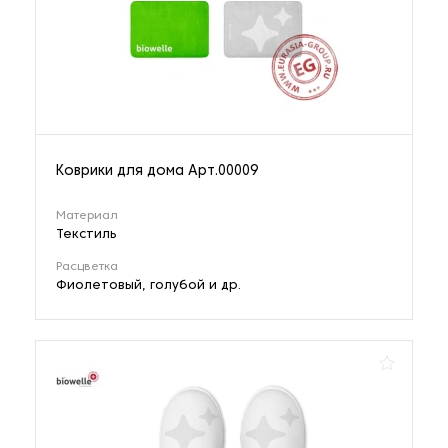
Коврики для дома Арт.00009
Материал
Текстиль
Расцветка
Фиолетовый, голубой и др.