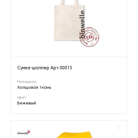
Сумка-шоппер Арт.00013
Материал
Холщовая ткань
Цвет
Бежевый