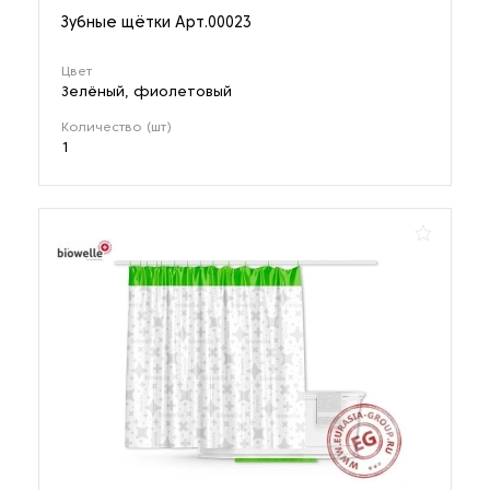
Зубные щётки Арт.00023
Цвет
Зелёный, фиолетовый
Количество (шт)
1