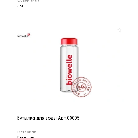
Объем (мл)
650
Бутылка для воды Арт.00005
Материал
Пластик