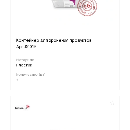
Контейнер для хранения продуктов
Арт.00015
Материал
Пластик
Количество (шт)
2