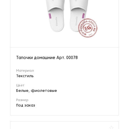
Тапочки домашние Арт. 00078
Материал
Текстиль
Цвет
Белые, фиолетовые
Размер
Под заказ