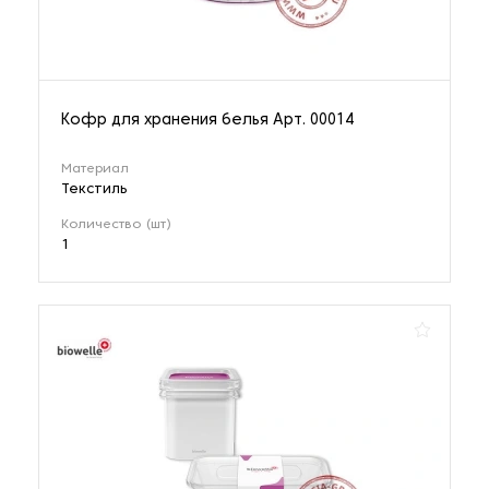
Кофр для хранения белья Арт. 00014
Материал
Текстиль
Количество (шт)
1