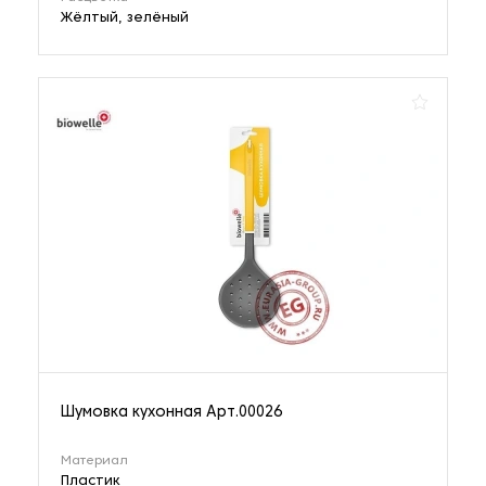
Жёлтый, зелёный
Шумовка кухонная Арт.00026
Материал
Пластик