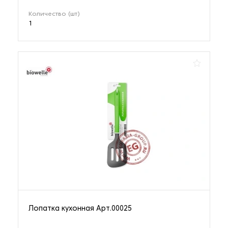
Количество (шт)
1
Лопатка кухонная Арт.00025