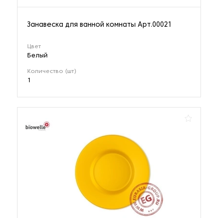
Занавеска для ванной комнаты Арт.00021
Цвет
Белый
Количество (шт)
1