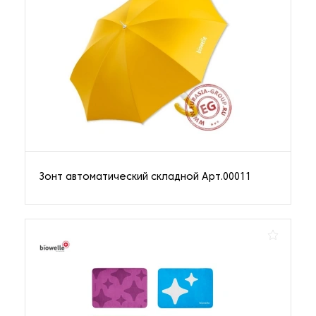
Зонт автоматический складной Арт.00011