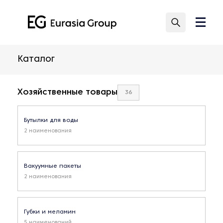
Каталог
Хозяйственные товары
36
Бутылки для воды
2 наименования
Вакуумные пакеты
2 наименования
Губки и меламин
5 наименований