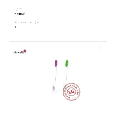
Цвет
Белый
Количество (шт)
1