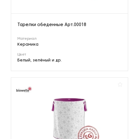
Тарелки обеденные Арт.00018
Материал
Керамика
Цвет
Белый, зелёный и др.