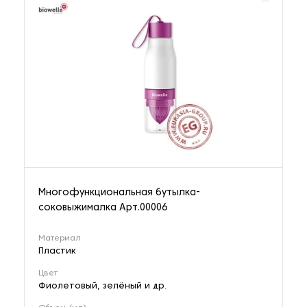
Многофункциональная бутылка-
соковыжималка Арт.00006
Материал
Пластик
Цвет
Фиолетовый, зелёный и др.