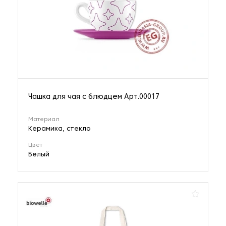
Чашка для чая с блюдцем Арт.00017
Материал
Керамика, стекло
Цвет
Белый