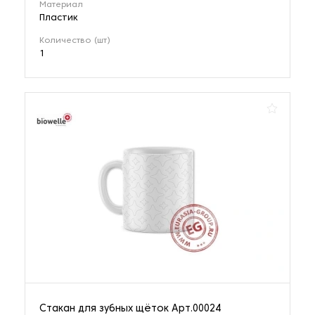
Материал
Пластик
Количество (шт)
1
Стакан для зубных щёток Арт.00024