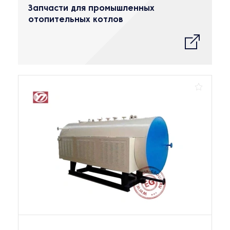
Запчасти для промышленных
отопительных котлов