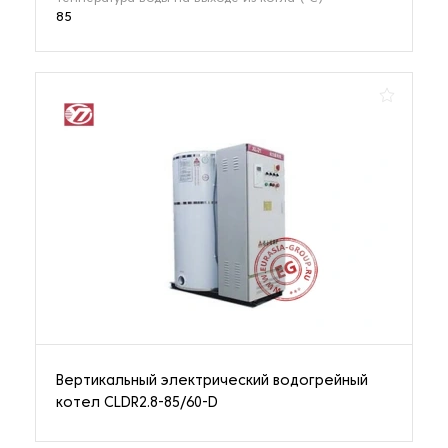
85
Вертикальный электрический водогрейный
котел CLDR2.8-85/60-D