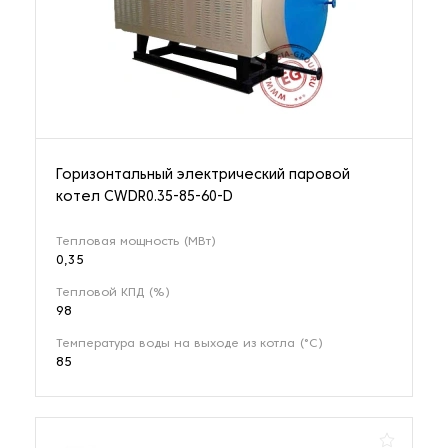
Горизонтальный электрический паровой
котел CWDR0.35-85-60-D
Тепловая мощность (МВт)
0,35
Тепловой КПД (%)
98
Температура воды на выходе из котла (°С)
85