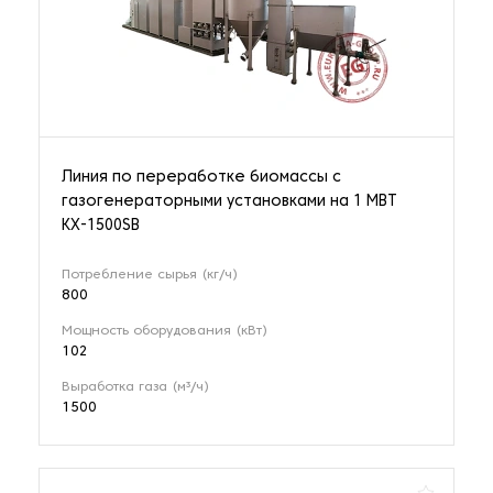
Линия по переработке биомассы с
газогенераторными установками на 1 МВТ
KX-1500SB
Потребление сырья (кг/ч)
800
Мощность оборудования (кВт)
102
Выработка газа (м³/ч)
1500