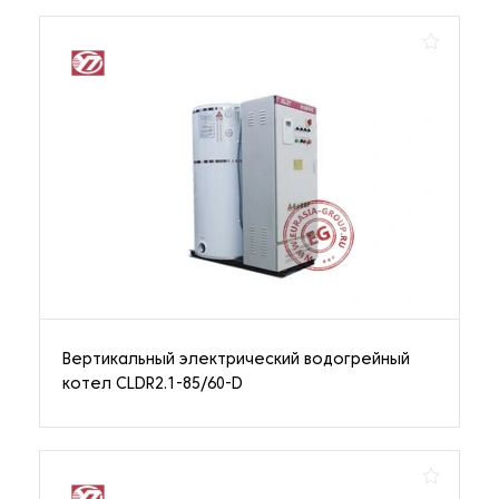
Вертикальный электрический водогрейный
котел CLDR2.1-85/60-D