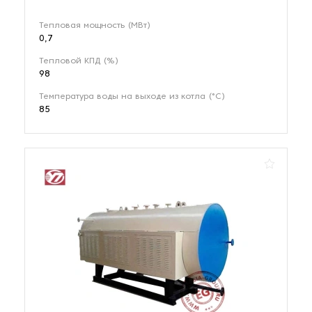
Тепловая мощность (МВт)
0,7
Тепловой КПД (%)
98
Температура воды на выходе из котла (°С)
85