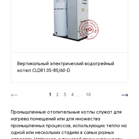
Вертикальный электрический водогрейный
котел CLDR1.05-85/60-D
1
2
3
4
...
10
Промышленные отопительные котлы служат для
нагрева помещений или для множества
промышленных процессов, использующих тепло на
одной или нескольких стадиях в самых разных