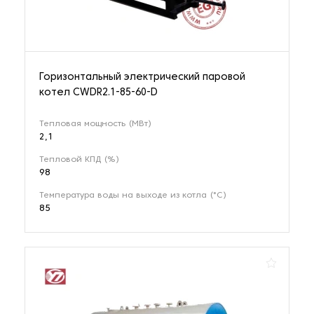
Горизонтальный электрический паровой
котел CWDR2.1-85-60-D
Тепловая мощность (МВт)
2,1
Тепловой КПД (%)
98
Температура воды на выходе из котла (°С)
85