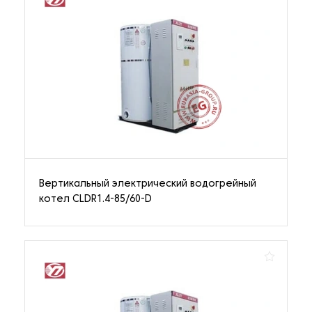
Вертикальный электрический водогрейный
котел CLDR1.4-85/60-D