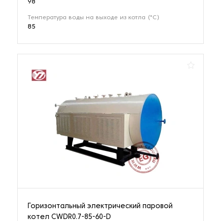
98
Температура воды на выходе из котла (°С)
85
Горизонтальный электрический паровой
котел CWDR0.7-85-60-D