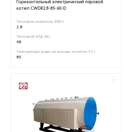
Горизонтальный электрический паровой
котел CWDR2.8-85-60-D
Тепловая мощность (МВт)
2,8
Тепловой КПД (%)
98
Температура воды на выходе из котла (°С)
85