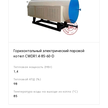
Горизонтальный электрический паровой
котел CWDR1.4-85-60-D
Тепловая мощность (МВт)
1,4
Тепловой КПД (%)
98
Температура воды на выходе из котла (°С)
85