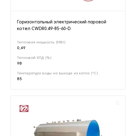
Горизонтальный электрический паровой
котел CWDR0.49-85-60-D
Тепловая мощность (МВт)
0,49
Тепловой КПД (%)
98
Температура воды на выходе из котла (°С)
85