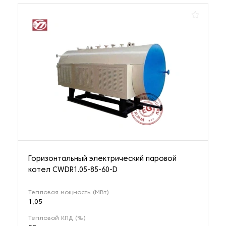
Горизонтальный электрический паровой
котел CWDR1.05-85-60-D
Тепловая мощность (МВт)
1,05
Тепловой КПД (%)