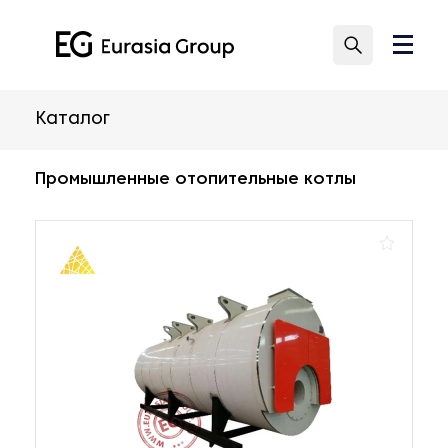
Каталог
Промышленные отопительные котлы