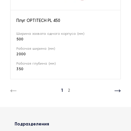
Плуг OPTITECH PL 450
Ширина захвата одного корпуса (мм)
500
Рабочая ширина (мм)
2000
Рабочая глубина (мм)
350
1
2
Подразделения