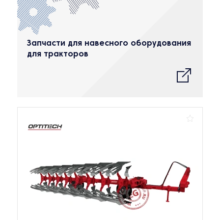
Запчасти для навесного оборудования
для тракторов