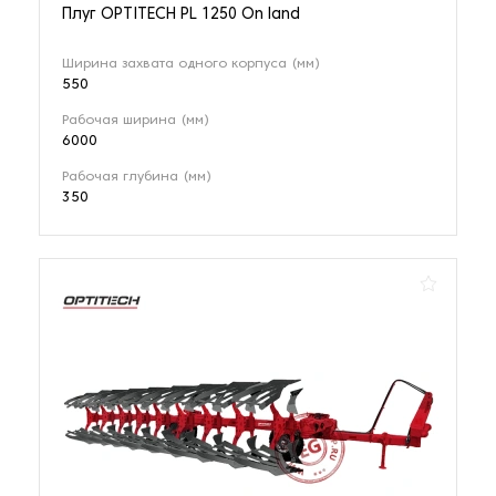
Плуг OPTITECH PL 1250 On land
Ширина захвата одного корпуса (мм)
550
Рабочая ширина (мм)
6000
Рабочая глубина (мм)
350