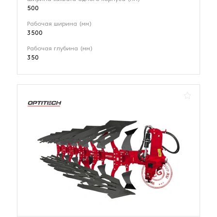
500
Рабочая ширина (мм)
3500
Рабочая глубина (мм)
350