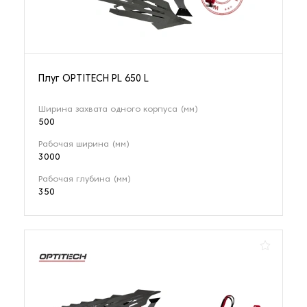
Плуг OPTITECH PL 650 L
Ширина захвата одного корпуса (мм)
500
Рабочая ширина (мм)
3000
Рабочая глубина (мм)
350