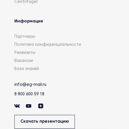
Centrifuger
Информация
Партнеры
Политика конфиденциальности
Реквизиты
Вакансии
База знаний
info@eg-mail.ru
8 800 600 59 18
Скачать презентацию