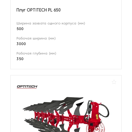
Плуг OPTITECH PL 650
Ширина захвата одного корпуса (мм)
500
Рабочая ширина (мм)
3000
Рабочая глубина (мм)
350