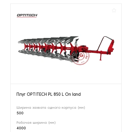
Плуг OPTITECH PL 850 L On land
Ширина захвата одного корпуса (мм)
500
Рабочая ширина (мм)
4000