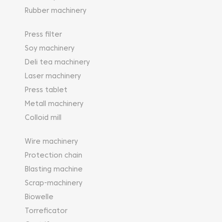
Rubber machinery
Press filter
Soy machinery
Deli tea machinery
Laser machinery
Press tablet
Metall machinery
Colloid mill
Wire machinery
Protection chain
Blasting machine
Scrap-machinery
Biowelle
Torreficator