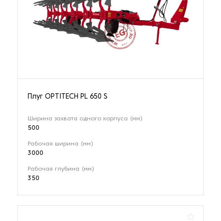
Плуг OPTITECH PL 650 S
Ширина захвата одного корпуса (мм)
500
Рабочая ширина (мм)
3000
Рабочая глубина (мм)
350