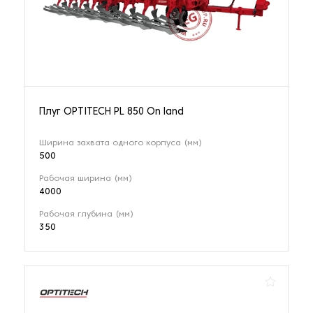
Плуг OPTITECH PL 850 On land
Ширина захвата одного корпуса (мм)
500
Рабочая ширина (мм)
4000
Рабочая глубина (мм)
350