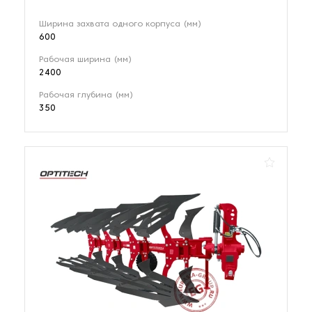
Ширина захвата одного корпуса (мм)
600
Рабочая ширина (мм)
2400
Рабочая глубина (мм)
350