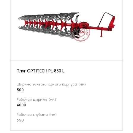
Плуг OPTITECH PL 850 L
Ширина захвата одного корпуса (мм)
500
Рабочая ширина (мм)
4000
Рабочая глубина (мм)
350