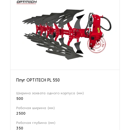
Плуг OPTITECH PL 550
Ширина захвата одного корпуса (мм)
500
Рабочая ширина (мм)
2500
Рабочая глубина (мм)
350