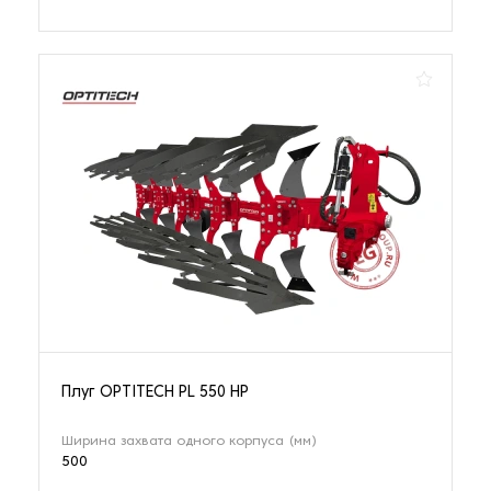
Плуг OPTITECH PL 550 HP
Ширина захвата одного корпуса (мм)
500