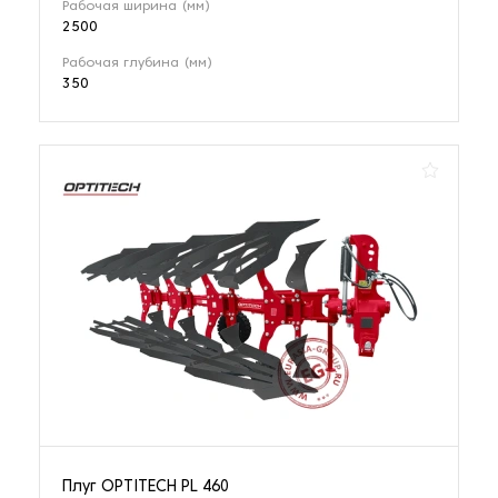
Рабочая ширина (мм)
2500
Рабочая глубина (мм)
350
Плуг OPTITECH PL 460