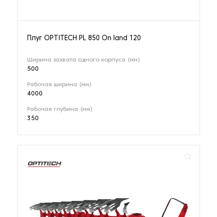
Плуг OPTITECH PL 850 On land 120
Ширина захвата одного корпуса (мм)
500
Рабочая ширина (мм)
4000
Рабочая глубина (мм)
350