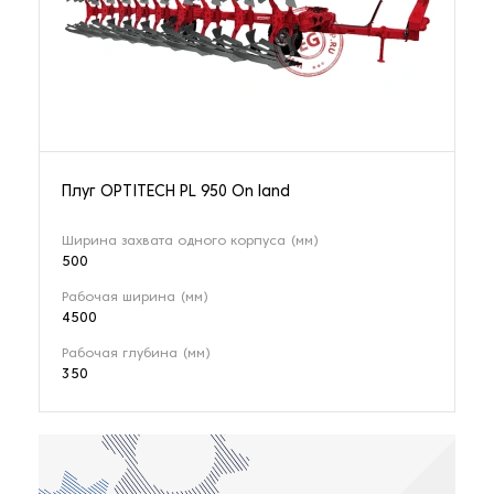
Плуг OPTITECH PL 950 On land
Ширина захвата одного корпуса (мм)
500
Рабочая ширина (мм)
4500
Рабочая глубина (мм)
350