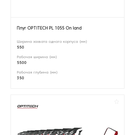
Плуг OPTITECH PL 1055 On land
Ширина захвата одного корпуса (мм)
550
Рабочая ширина (мм)
5500
Рабочая глубина (мм)
350