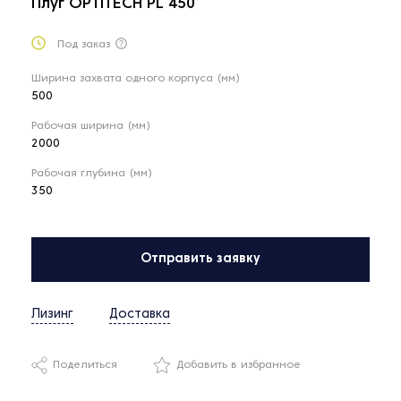
Плуг OPTITECH PL 450
Под заказ
Ширина захвата одного корпуса (мм)
500
Рабочая ширина (мм)
2000
Рабочая глубина (мм)
350
Отправить заявку
Лизинг
Доставка
Поделиться
Добавить в избранное