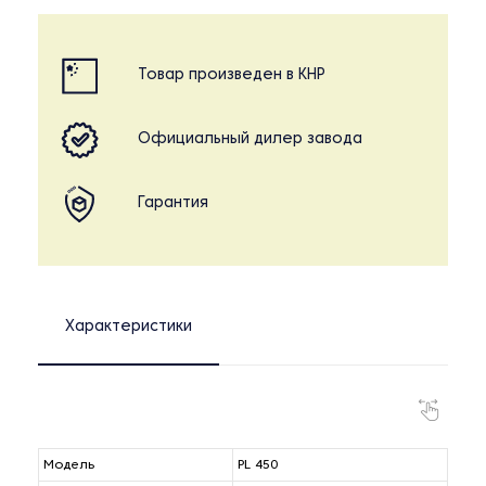
Товар произведен в КНР
Официальный дилер завода
Гарантия
Характеристики
Модель
PL 450