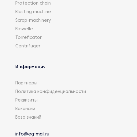
Protection chain
Blasting machine
Scrap-machinery
Biowelle
Torreficator
Centrifuger
Информация
Партнеры
Политика конфиденциальности
Реквизиты
Вакансии
База знаний
info@eg-mail.ru