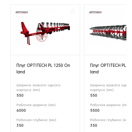
Плуг OPTITECH PL 1250 On
Плуг OPTITECH PL 1
land
land
Ширина захвата одного
Ширина захвата одног
корпуса (мм)
корпуса (мм)
550
550
Рабочая ширина (мм)
Рабочая ширина (мм)
6000
5500
Рабочая глубина (мм)
Рабочая глубина (мм)
350
350