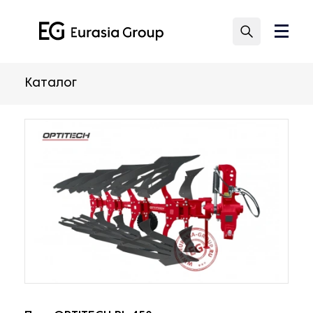
Каталог