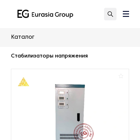
Каталог
Стабилизаторы напряжения