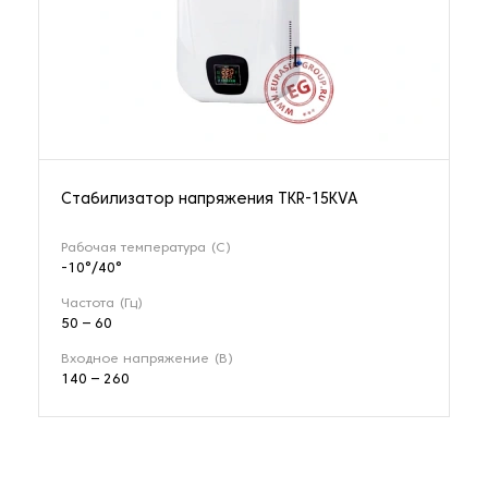
Стабилизатор напряжения TKR-15KVA
Рабочая температура (С)
-10°/40°
Частота (Гц)
50 – 60
Входное напряжение (В)
140 – 260