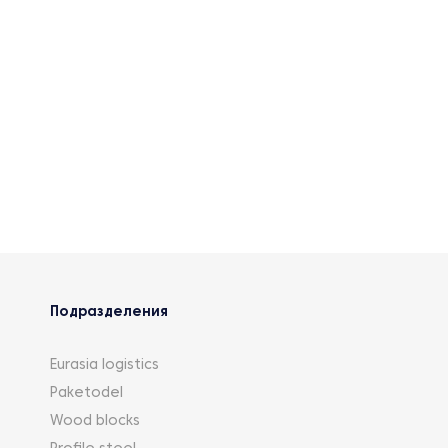
Подразделения
Eurasia logistics
Paketodel
Wood blocks