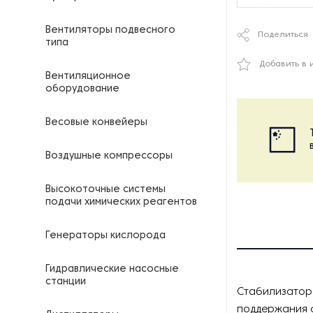
Вентиляторы подвесного
Поделиться
типа
Добавить в 
Вентиляционное
оборудование
Весовые конвейеры
Воздушные компрессоры
Высокоточные системы
подачи химических реагентов
Генераторы кислорода
Гидравлические насосные
станции
Стабилизатор
поддержания с