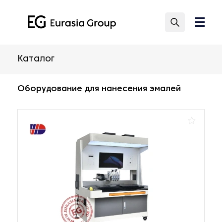
Каталог
Оборудование для нанесения эмалей