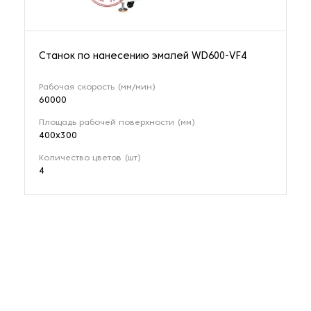
Станок по нанесению эмалей WD600-VF4
Рабочая скорость (мм/мин)
60000
Площадь рабочей поверхности (мм)
400х300
Количество цветов (шт)
4