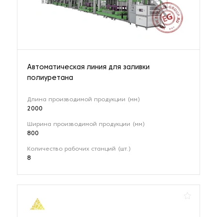
Автоматическая линия для заливки
полиуретана
Длина производимой продукции (мм)
2000
Ширина производимой продукции (мм)
800
Количество рабочих станций (шт.)
8