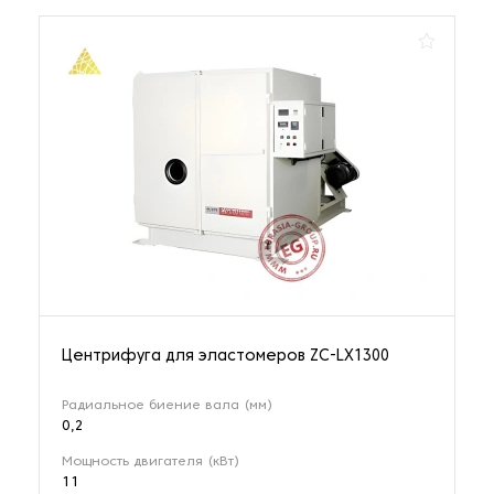
Центрифуга для эластомеров ZC-LX1300
Радиальное биение вала (мм)
0,2
Мощность двигателя (кВт)
11