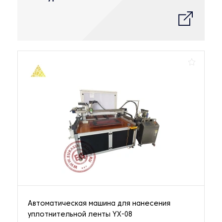
Автоматическая машина для нанесения
уплотнительной ленты YX-08