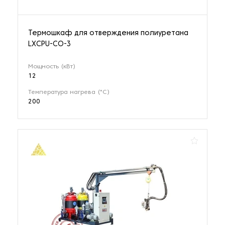
Термошкаф для отверждения полиуретана
LXCPU-CO-3
Мощность (кВт)
12
Температура нагрева (°С)
200