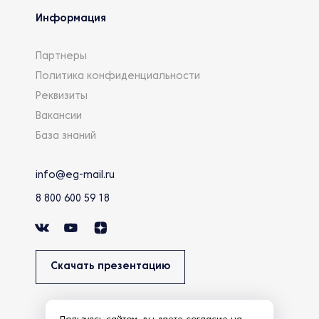
Информация
Партнеры
Политика конфиденциальности
Реквизиты
Вакансии
База знаний
info@eg-mail.ru
8 800 600 59 18
Скачать презентацию