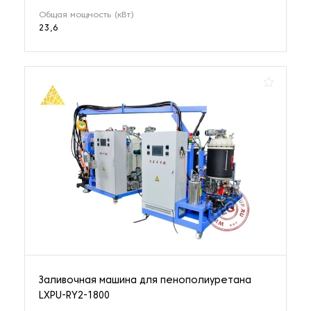
Общая мощность (кВт)
23,6
Заливочная машина для пенополиуретана
LXPU-RY2-1800