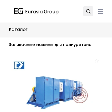
Каталог
Заливочные машины для полиуретана