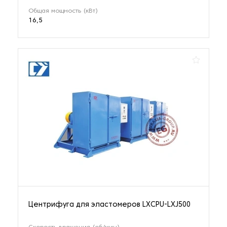
Общая мощность (кВт)
16,5
Центрифуга для эластомеров LXCPU-LXJ500