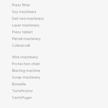
Press filter
Soy machinery
Deli tea machinery
Laser machinery
Press tablet
Metall machinery
Colloid mill
Wire machinery
Protection chain
Blasting machine
Scrap-machinery
Biowelle
Torreficator
Centrifuger