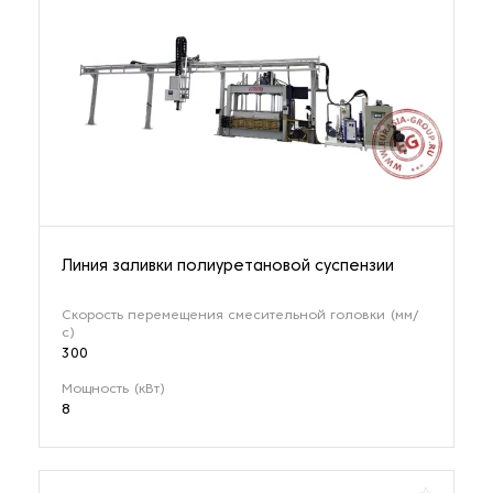
Линия заливки полиуретановой суспензии
Скорость перемещения смесительной головки (мм/
с)
300
Мощность (кВт)
8