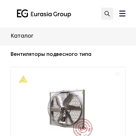
Каталог
Вентиляторы подвесного типа