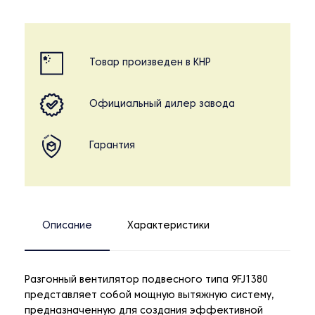
Товар произведен в КНР
Официальный дилер завода
Гарантия
Описание
Характеристики
Разгонный вентилятор подвесного типа 9FJ1380
представляет собой мощную вытяжную систему,
предназначенную для создания эффективной