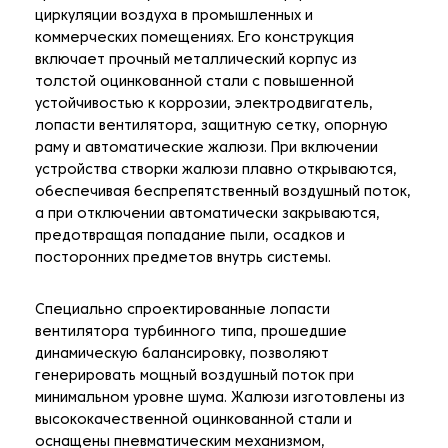
циркуляции воздуха в промышленных и
коммерческих помещениях. Его конструкция
включает прочный металлический корпус из
толстой оцинкованной стали с повышенной
устойчивостью к коррозии, электродвигатель,
лопасти вентилятора, защитную сетку, опорную
раму и автоматические жалюзи. При включении
устройства створки жалюзи плавно открываются,
обеспечивая беспрепятственный воздушный поток,
а при отключении автоматически закрываются,
предотвращая попадание пыли, осадков и
посторонних предметов внутрь системы.
Специально спроектированные лопасти
вентилятора турбинного типа, прошедшие
динамическую балансировку, позволяют
генерировать мощный воздушный поток при
минимальном уровне шума. Жалюзи изготовлены из
высококачественной оцинкованной стали и
оснащены пневматическим механизмом,