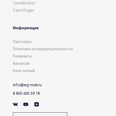
Torreficator
Centrifuger
Информация
Партнеры
Политика конфиденциальности
Реквизиты
Вакансии
База знаний
info@eg-mail.ru
8 800 600 59 18