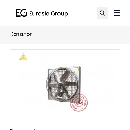
Каталог