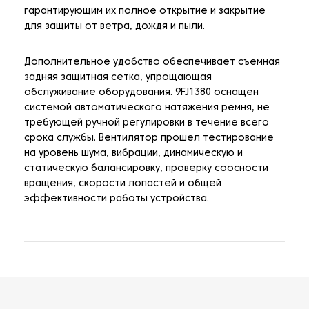
гарантирующим их полное открытие и закрытие
для защиты от ветра, дождя и пыли.
Дополнительное удобство обеспечивает съемная
задняя защитная сетка, упрощающая
обслуживание оборудования. 9FJ1380 оснащен
системой автоматического натяжения ремня, не
требующей ручной регулировки в течение всего
срока службы. Вентилятор прошел тестирование
на уровень шума, вибрации, динамическую и
статическую балансировку, проверку соосности
вращения, скорости лопастей и общей
эффективности работы устройства.