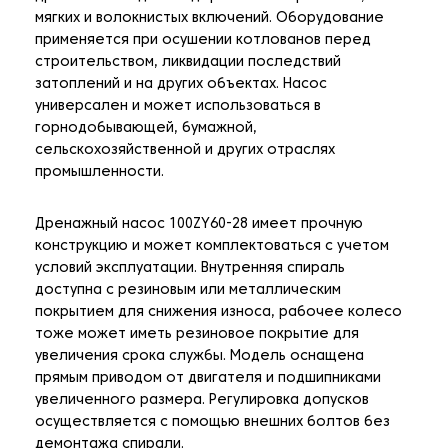
мягких и волокнистых включений. Оборудование
применяется при осушении котлованов перед
строительством, ликвидации последствий
затоплений и на других объектах. Насос
универсален и может использоваться в
горнодобывающей, бумажной,
сельскохозяйственной и других отраслях
промышленности.
Дренажный насос 100ZY60-28 имеет прочную
конструкцию и может комплектоваться с учетом
условий эксплуатации. Внутренняя спираль
доступна с резиновым или металлическим
покрытием для снижения износа, рабочее колесо
тоже может иметь резиновое покрытие для
увеличения срока службы. Модель оснащена
прямым приводом от двигателя и подшипниками
увеличенного размера. Регулировка допусков
осуществляется с помощью внешних болтов без
демонтажа спирали.