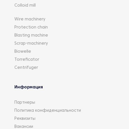
Colloid mill
Wire machinery
Protection chain
Blasting machine
Scrap-machinery
Biowelle
Torreficator
Centrifuger
Информация
Партнеры
Политика конфиденциальности
Реквизиты
Вакансии