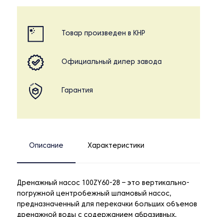
Товар произведен в КНР
Официальный дилер завода
Гарантия
Описание
Характеристики
Дренажный насос 100ZY60-28 – это вертикально-
погружной центробежный шламовый насос,
предназначенный для перекачки больших объемов
дренажной воды с содержанием абразивных,