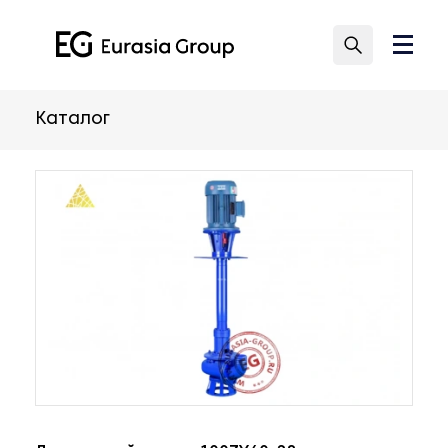
Каталог