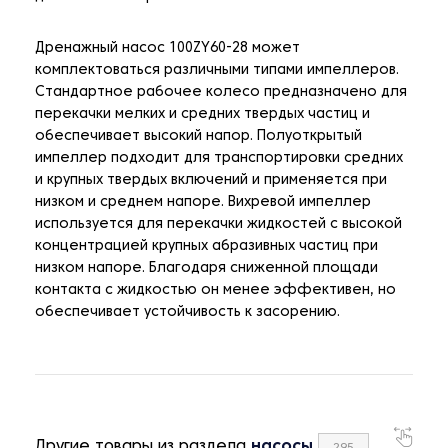
Дренажный насос 100ZY60-28 может
комплектоваться различными типами импеллеров.
Стандартное рабочее колесо предназначено для
перекачки мелких и средних твердых частиц и
обеспечивает высокий напор. Полуоткрытый
импеллер подходит для транспортировки средних
и крупных твердых включений и применяется при
низком и среднем напоре. Вихревой импеллер
используется для перекачки жидкостей с высокой
концентрацией крупных абразивных частиц при
низком напоре. Благодаря сниженной площади
контакта с жидкостью он менее эффективен, но
обеспечивает устойчивость к засорению.
Другие товары из раздела
насосы