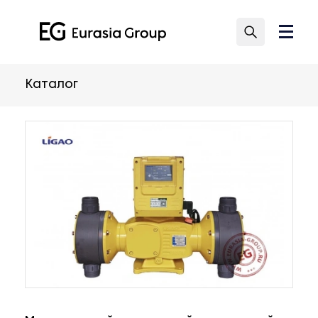
Каталог