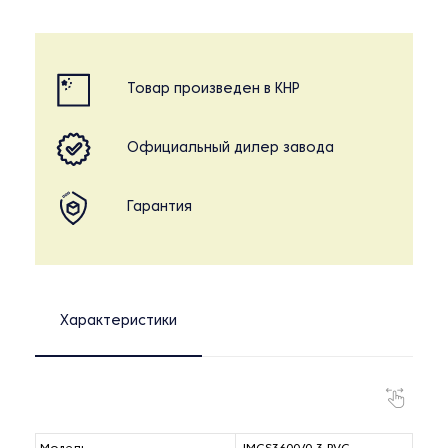
Товар произведен в КНР
Официальный дилер завода
Гарантия
Характеристики