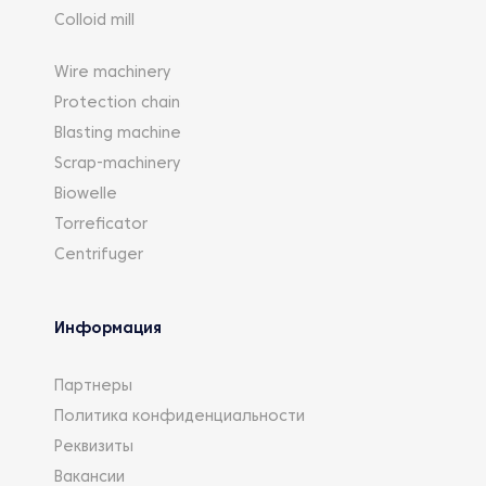
Colloid mill
Wire machinery
Protection chain
Blasting machine
Scrap-machinery
Biowelle
Torreficator
Centrifuger
Информация
Партнеры
Политика конфиденциальности
Реквизиты
Вакансии