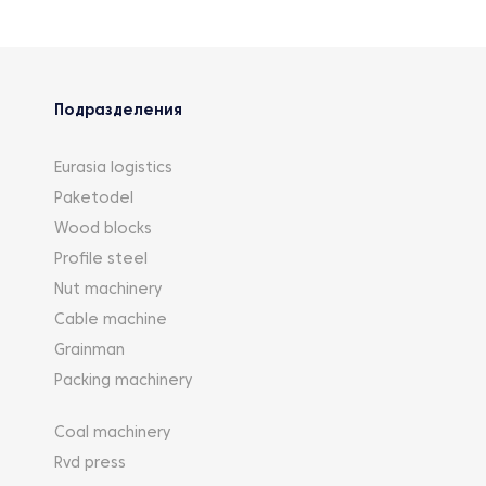
Подразделения
Eurasia logistics
Paketodel
Wood blocks
Profile steel
Nut machinery
Cable machine
Grainman
Packing machinery
Coal machinery
Rvd press