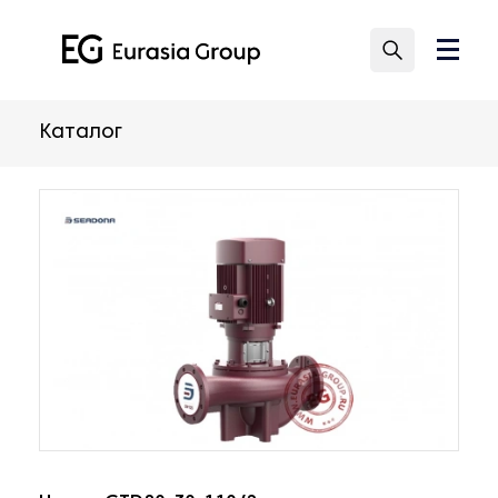
Каталог