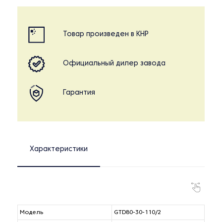
Товар произведен в КНР
Официальный дилер завода
Гарантия
Характеристики
Модель
GTD80-30-110/2