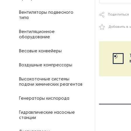
Вентиляторы подвесного
Поделиться
типа
Добавить в 
Вентиляционное
оборудование
Весовые конвейеры
Воздушные компрессоры
Высокоточные системы
подачи химических реагентов
Генераторы кислорода
Гидравлические насосные
станции