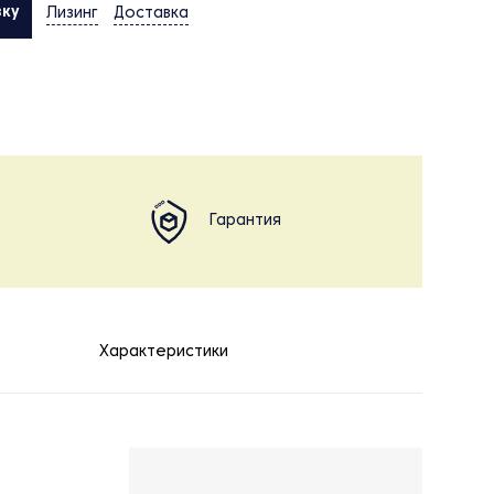
вку
Лизинг
Доставка
Гарантия
Характеристики