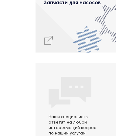
Запчасти для насосов
Наши специалисты
ответят на любой
интересующий вопрос
по нашим услугам