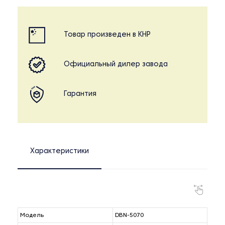
Товар произведен в КНР
Официальный дилер завода
Гарантия
Характеристики
Модель
DBN-5070