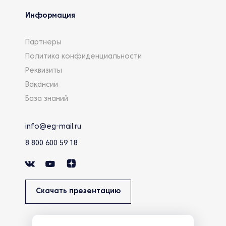
Информация
Партнеры
Политика конфиденциальности
Реквизиты
Вакансии
База знаний
info@eg-mail.ru
8 800 600 59 18
Скачать презентацию