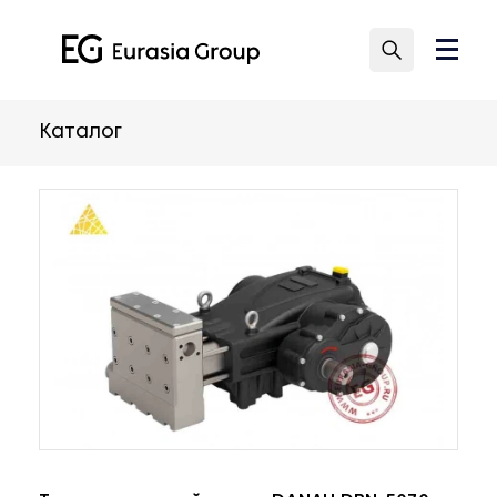
Каталог