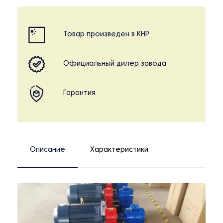
Товар произведен в КНР
Официальный дилер завода
Гарантия
Описание
Характеристики