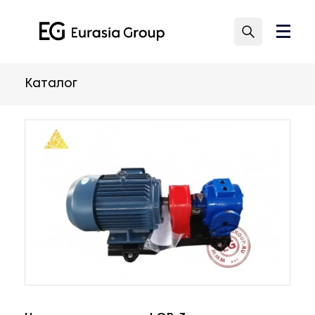
Каталог