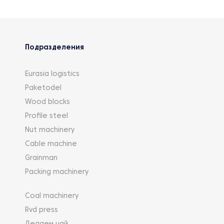
Подразделения
Eurasia logistics
Paketodel
Wood blocks
Profile steel
Nut machinery
Cable machine
Grainman
Packing machinery
Coal machinery
Rvd press