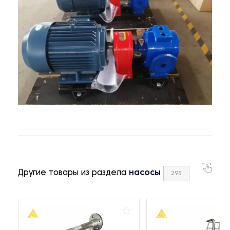
Другие товары из раздела
насосы
295