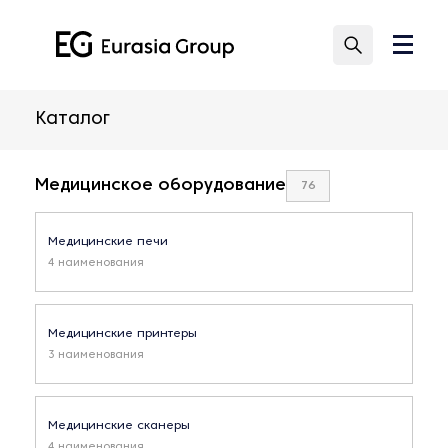
Каталог
Медицинское оборудование
76
Медицинские печи
4 наименования
Медицинские принтеры
3 наименования
Медицинские сканеры
4 наименования