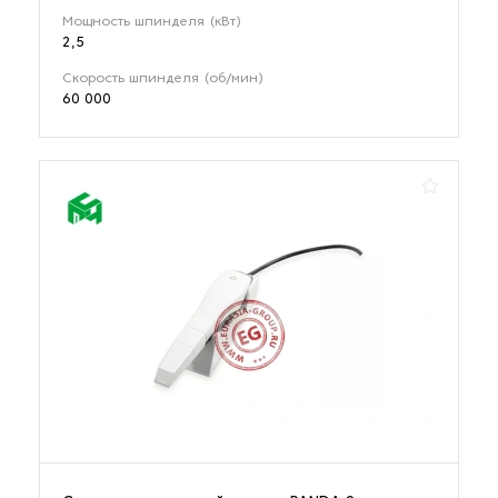
Мощность шпинделя (кВт)
2,5
Скорость шпинделя (об/мин)
60 000