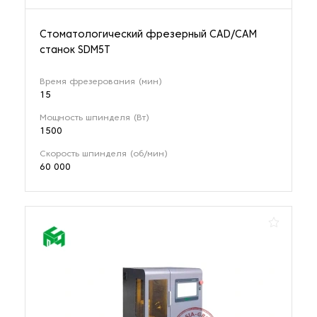
Стоматологический фрезерный CAD/CAM
станок SDM5T
Время фрезерования (мин)
15
Мощность шпинделя (Вт)
1500
Скорость шпинделя (об/мин)
60 000