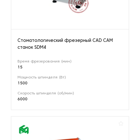
Стоматологический фрезерный CAD CAM
станок SDM4
Время фрезерования (мин)
15
Мощность шпинделя (Вт)
1500
Скорость шпинделя (об/мин)
6000