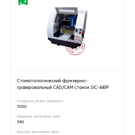
Стоматологический фрезерно-
гравировальный CAD/CAM станок SIC-440P
Скорость резки (мм/мин)
7000
Ширина заготовки (мм)
380
Высота заготовки (мм)