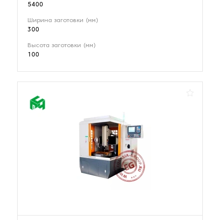
5400
Ширина заготовки (мм)
300
Высота заготовки (мм)
100