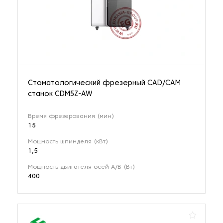
Стоматологический фрезерный CAD/CAM
станок CDM5Z-AW
Время фрезерования (мин)
15
Мощность шпинделя (кВт)
1,5
Мощность двигателя осей A/B (Вт)
400