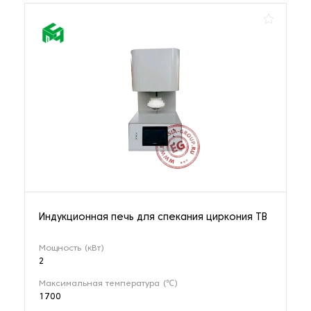
Индукционная печь для спекания циркония TB
Мощность (кВт)
2
Максимальная температура (℃)
1700