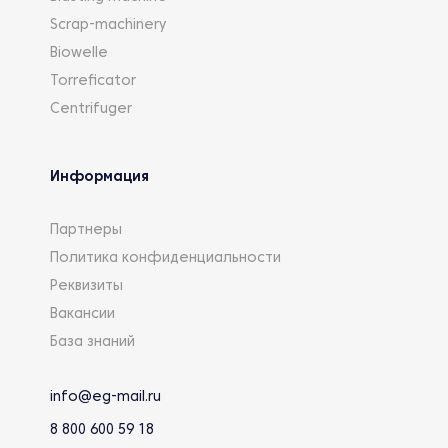
Scrap-machinery
Biowelle
Torreficator
Centrifuger
Информация
Партнеры
Политика конфиденциальности
Реквизиты
Вакансии
База знаний
info@eg-mail.ru
8 800 600 59 18