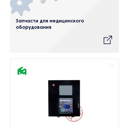
Запчасти для медицинского
оборудования