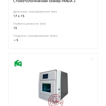
Стоматологический сканер PANDA 2
Диапазон сканирования (мм)
17 х 15
Глубина резкости (мм)
15
Скорость сканирования (мин)
＜5