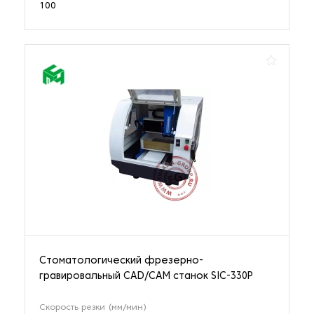
100
Стоматологический фрезерно-
гравировальный CAD/CAM станок SIC-330P
Скорость резки (мм/мин)