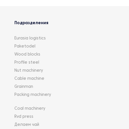
Подразделения
Eurasia logistics
Paketodel
Wood blocks
Profile steel
Nut machinery
Cable machine
Grainman
Packing machinery
Coal machinery
Rvd press
Делаем чай