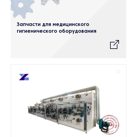
Запчасти для медицинского
гигиенического оборудования