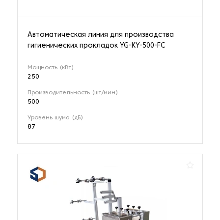
Автоматическая линия для производства
гигиенических прокладок YG-KY-500-FC
Мощность (кВт)
250
Производительность (шт/мин)
500
Уровень шума (дБ)
87