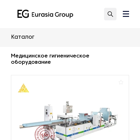
Каталог
Медицинское гигиеническое
оборудование