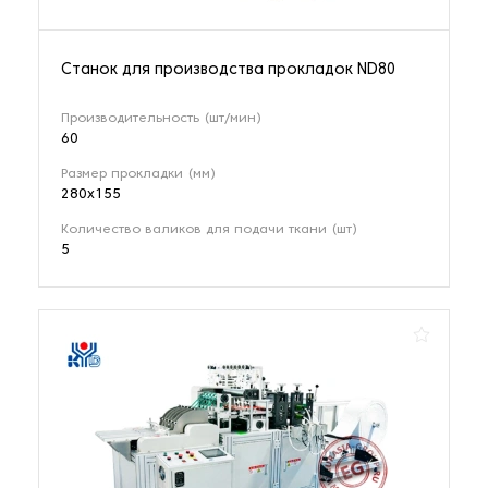
Станок для производства прокладок ND80
Производительность (шт/мин)
60
Размер прокладки (мм)
280х155
Количество валиков для подачи ткани (шт)
5