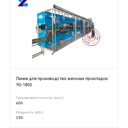
Линия для производства женских прокладок
YG-1800
Производительность (шт/ч)
600
Мощность (кВт)
250