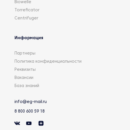
Biowelle
Torreficator
Centrifuger
Информация
Партнеры
Политика конфиденциальности
Реквизиты
Вакансии
База знаний
info@eg-mail.ru
8 800 600 59 18