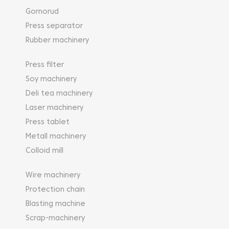
Gornorud
Press separator
Rubber machinery
Press filter
Soy machinery
Deli tea machinery
Laser machinery
Press tablet
Metall machinery
Colloid mill
Wire machinery
Protection chain
Blasting machine
Scrap-machinery