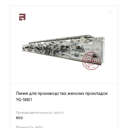
Линия для производства женских прокладок
YG-SN01
Производительность (шт/ч)
800
Мощность (кВт)