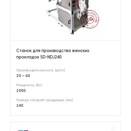
Станок для производства женских
прокладок SD-NDJ240
Производительность (шт/ч)
20 ~ 60
Мощность (Вт)
2000
Размер готовой продукции (мм)
240