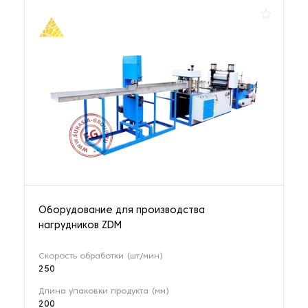
Оборудование для производства
нагрудников ZDM
Скорость обработки (шт/мин)
250
Длина упаковки продукта (мм)
200