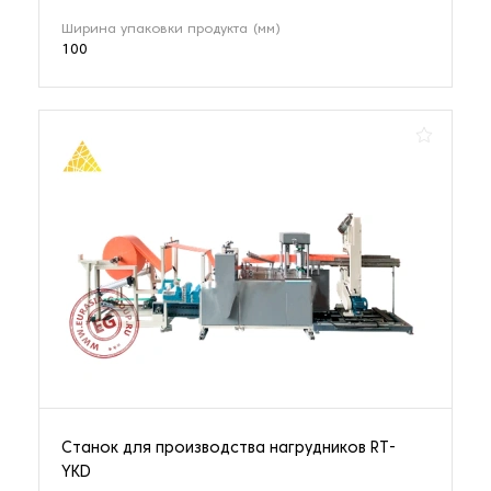
Ширина упаковки продукта (мм)
100
Станок для производства нагрудников RT-
YKD