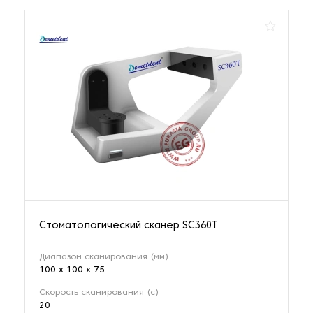
Стоматологический сканер SC360T
Диапазон сканирования (мм)
100 х 100 х 75
Скорость сканирования (с)
20