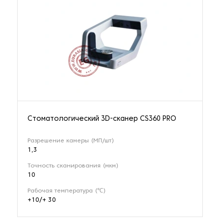
Стоматологический 3D-сканер CS360 PRO
Разрешение камеры (МП/шт)
1,3
Точность сканирования (мкм)
10
Рабочая температура (℃)
+10/+ 30