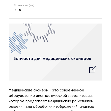
Точность (мк)
＜10
Запчасти для медицинских сканеров
Медицинские сканеры – это современное
оборудование диагностической визуализации,
которое предлагает медицинским работникам
решения для обработки изображений, анализа