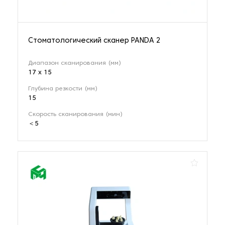
Стоматологический сканер PANDA 2
Диапазон сканирования (мм)
17 х 15
Глубина резкости (мм)
15
Скорость сканирования (мин)
＜5