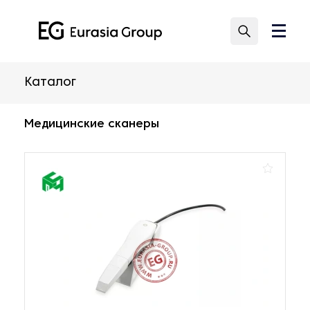
Каталог
Медицинские сканеры