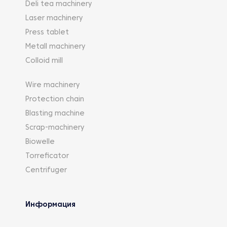
Deli tea machinery
Laser machinery
Press tablet
Metall machinery
Colloid mill
Wire machinery
Protection chain
Blasting machine
Scrap-machinery
Biowelle
Torreficator
Centrifuger
Информация