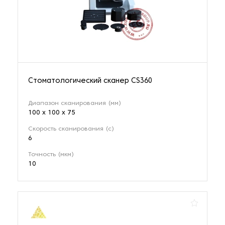
Стоматологический сканер CS360
Диапазон сканирования (мм)
100 x 100 x 75
Скорость сканирования (с)
6
Точность (мкм)
10