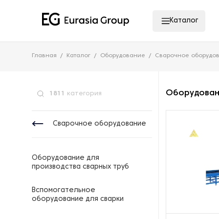
Каталог
Главная
Каталог
Оборудование
Сварочное оборудо
Оборудован
1811
категория
Сварочное оборудование
Оборудование для
производства сварных труб
Вспомогательное
оборудование для сварки