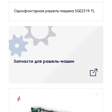
Однофонтурная рашель-машина SGE2319-TL
Запчасти для рашель-машин