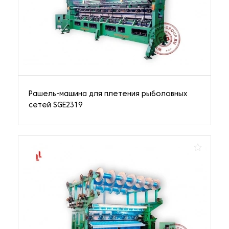
Рашель-машина для плетения рыболовных
сетей SGE2319