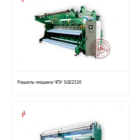
Рашель-машина ЧПУ SGE2320