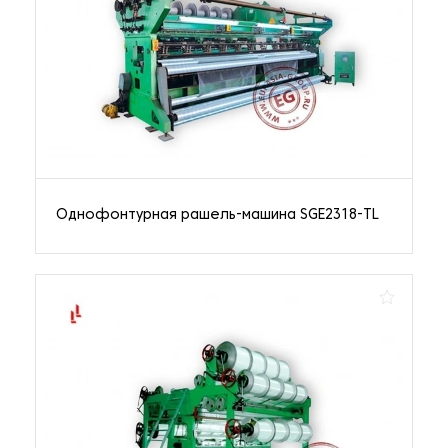
Однофонтурная рашель-машина SGE2318-TL