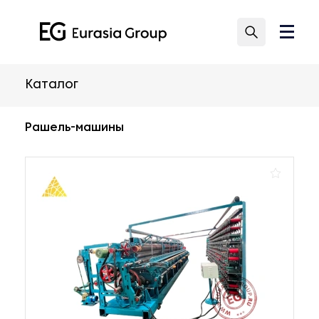
Каталог
Рашель-машины