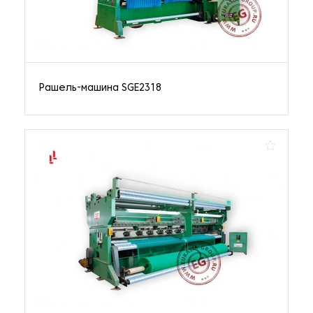
Рашель-машина SGE2318