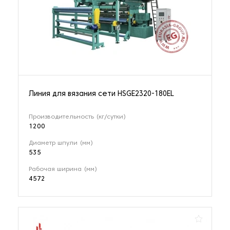
Линия для вязания сети HSGE2320-180EL
Производительность (кг/сутки)
1200
Диаметр шпули (мм)
535
Рабочая ширина (мм)
4572