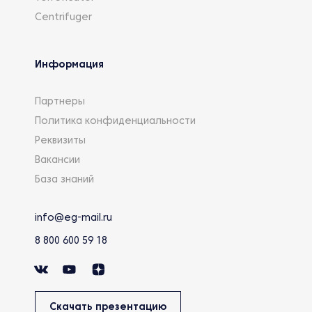
Centrifuger
Информация
Партнеры
Политика конфиденциальности
Реквизиты
Вакансии
База знаний
info@eg-mail.ru
8 800 600 59 18
Скачать презентацию