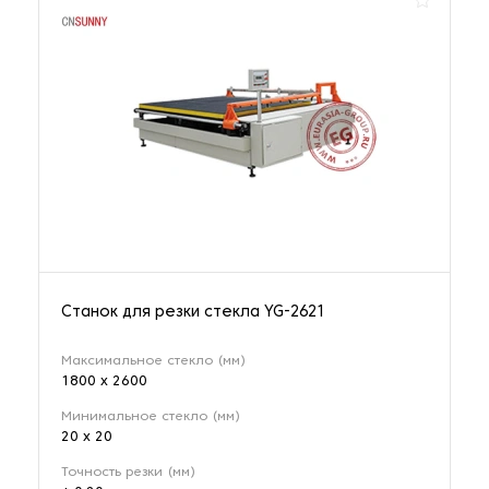
Станок для резки стекла YG-2621
Максимальное стекло (мм)
1800 x 2600
Минимальное стекло (мм)
20 x 20
Точность резки (мм)