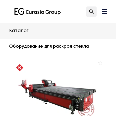
Каталог
Оборудование для раскроя стекла