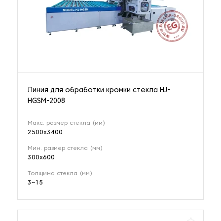
Линия для обработки кромки стекла HJ-
HGSM-2008
Макс. размер стекла (мм)
2500х3400
Мин. размер стекла (мм)
300х600
Толщина стекла (мм)
3~15