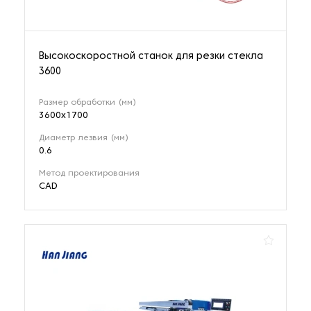
Высокоскоростной станок для резки стекла
3600
Размер обработки (мм)
3600x1700
Диаметр лезвия (мм)
0.6
Метод проектирования
CAD