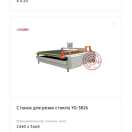
± 0.20
Станок для резки стекла YG-3826
Максимальное стекло (мм)
2440 x 3660