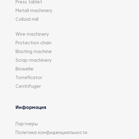
Press tablet
Metall machinery
Colloid mill
Wire machinery
Protection chain
Blasting machine
Scrap-machinery
Biowelle
Torreficator
Centrifuger
Информация
Партнеры
Политика конфиденциальности