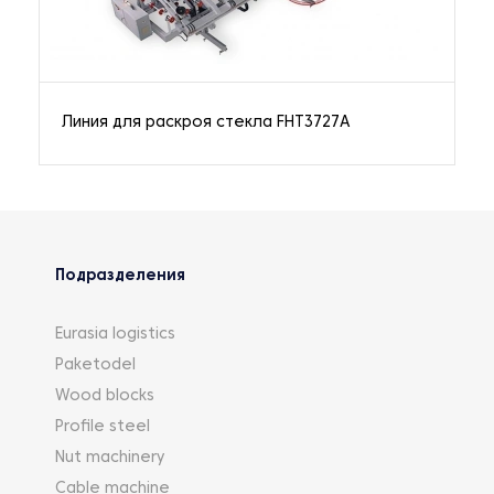
Линия для раскроя стекла FHT3727A
Подразделения
Eurasia logistics
Paketodel
Wood blocks
Profile steel
Nut machinery
Cable machine