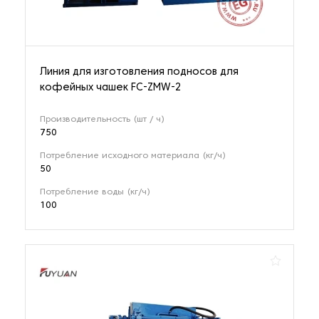
Линия для изготовления подносов для
кофейных чашек FC-ZMW-2
Производительность (шт / ч)
750
Потребление исходного материала (кг/ч)
50
Потребление воды (кг/ч)
100