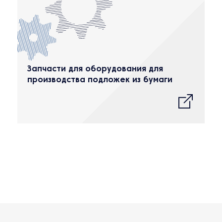
Запчасти для оборудования для
производства подложек из бумаги