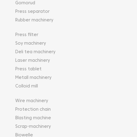
Gornorud
Press separator
Rubber machinery
Press filter
Soy machinery
Deli tea machinery
Laser machinery
Press tablet
Metall machinery
Colloid mill
Wire machinery
Protection chain
Blasting machine
Scrap-machinery
Biowelle