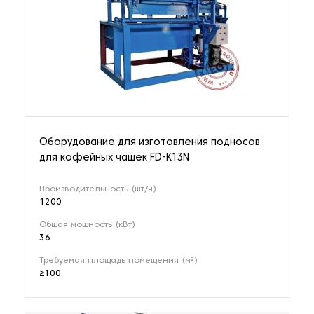
Оборудование для изготовления подносов
для кофейных чашек FD-K13N
Производительность (шт/ч)
1200
Общая мощность (кВт)
36
Требуемая площадь помещения (м²)
≥100