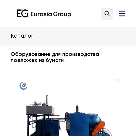
Каталог
Оборудование для производства
подложек из бумаги