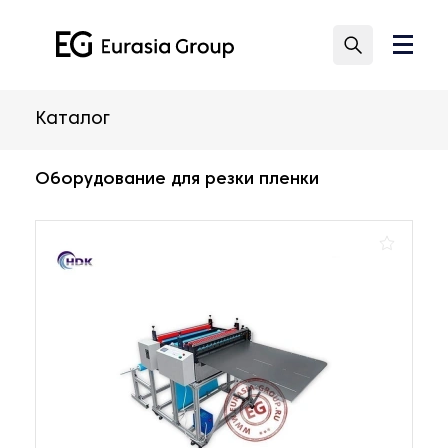
Каталог
Оборудование для резки пленки