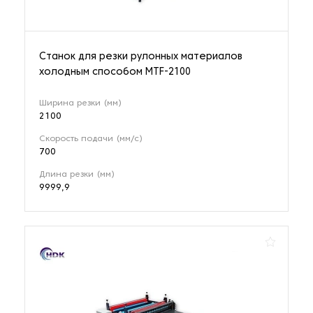
Станок для резки рулонных материалов
холодным способом MTF-2100
Ширина резки (мм)
2100
Скорость подачи (мм/с)
700
Длина резки (мм)
9999,9