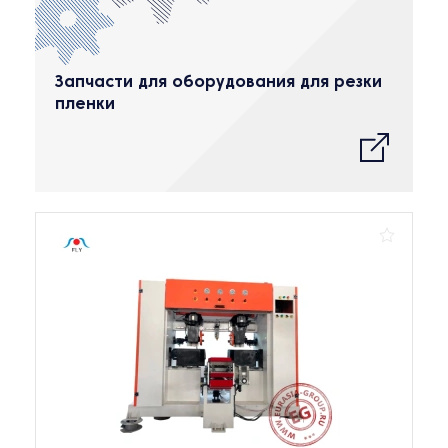
Запчасти для оборудования для резки
пленки