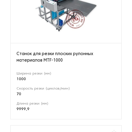
Станок для резки плоских рулонных
материалов MTF-1000
Ширина резки (мм)
1000
Скорость резки (циклов/мин)
70
Длина резки (мм)
9999,9