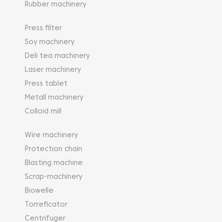
Rubber machinery
Press filter
Soy machinery
Deli tea machinery
Laser machinery
Press tablet
Metall machinery
Colloid mill
Wire machinery
Protection chain
Blasting machine
Scrap-machinery
Biowelle
Torreficator
Centrifuger