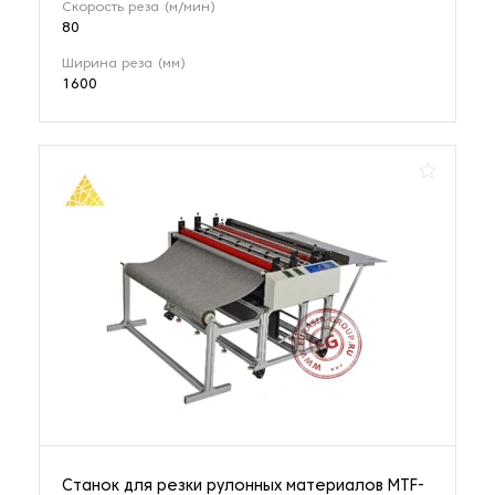
Cкорость реза (м/мин)
80
Ширина реза (мм)
1600
Станок для резки рулонных материалов MTF-