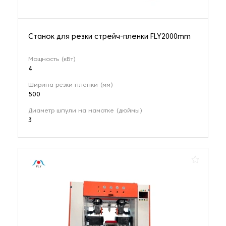
Станок для резки стрейч-пленки FLY2000mm
Мощность (кВт)
4
Ширина резки пленки (мм)
500
Диаметр шпули на намотке (дюймы)
3