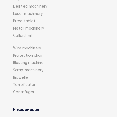
Deli tea machinery
Laser machinery
Press tablet
Metall machinery
Colloid mill
Wire machinery
Protection chain
Blasting machine
Scrap-machinery
Biowelle
Torreficator
Centrifuger
Информация