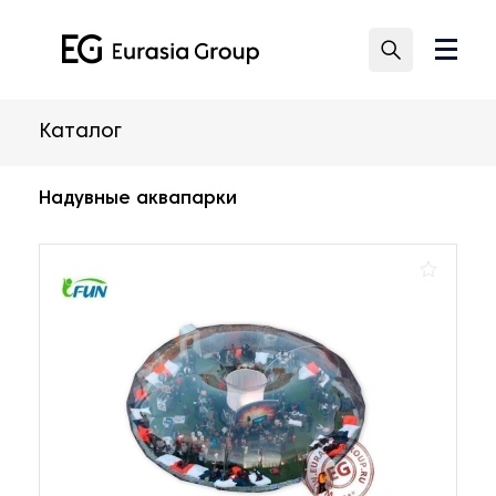
Каталог
Надувные аквапарки