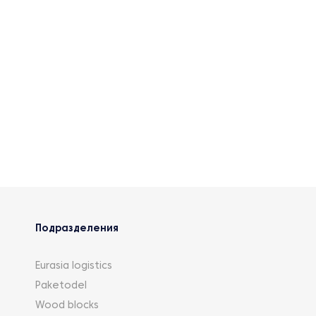
Подразделения
Eurasia logistics
Paketodel
Wood blocks