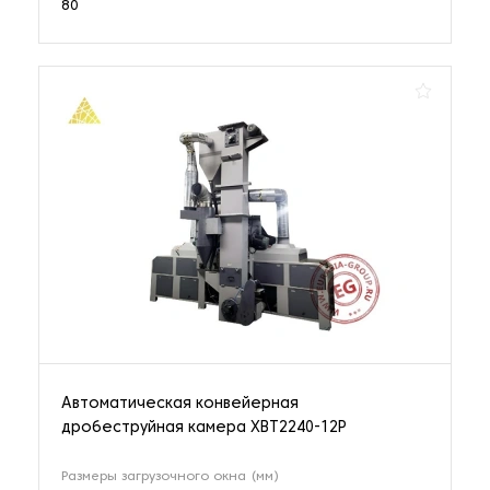
80
Электроэрозионные прошивные станки
83 наименования
Автоматическая конвейерная
дробеструйная камера XBT2240-12P
Размеры загрузочного окна (мм)