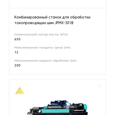
Комбинированный станок для обработки
токопроводящих шин JPMX-301B
Номинальный напор масла (кПа)
630
Максимальная толщина среза (мм)
12
Максимальная ширина обработки (мм)
200