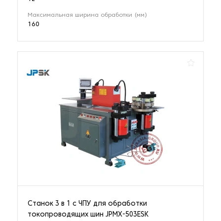
Максимальная ширина обработки (мм)
160
Станок 3 в 1 с ЧПУ для обработки
токопроводящих шин JPMX-503ESK