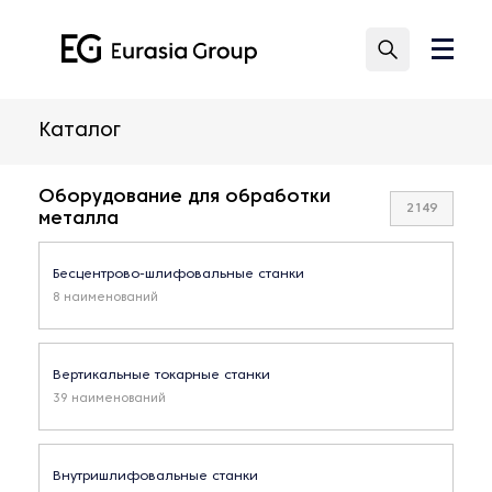
Каталог
Оборудование для обработки
2149
металла
Бесцентрово-шлифовальные станки
8 наименований
Вертикальные токарные станки
39 наименований
Внутришлифовальные станки