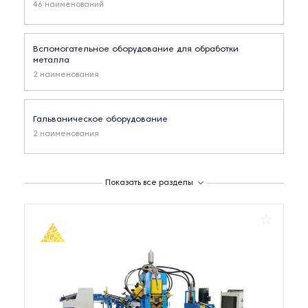
46 наименований
Вспомогательное оборудование для обработки
металла
2 наименования
Гальваническое оборудование
2 наименования
Долбежное оборудование
Показать все разделы
2 наименования
Заточное оборудование
49 наименований