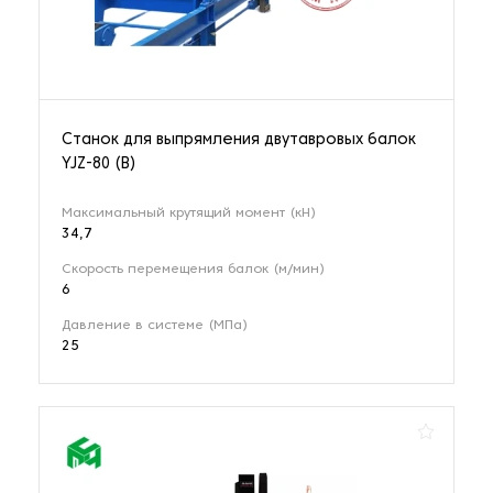
Станок для выпрямления двутавровых балок
YJZ-80 (B)
Максимальный крутящий момент (кН)
34,7
Скорость перемещения балок (м/мин)
6
Давление в системе (МПа)
25