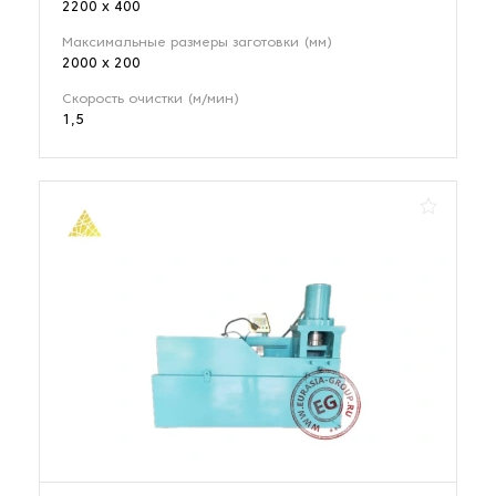
2200 х 400
Максимальные размеры заготовки (мм)
2000 х 200
Скорость очистки (м/мин)
1,5