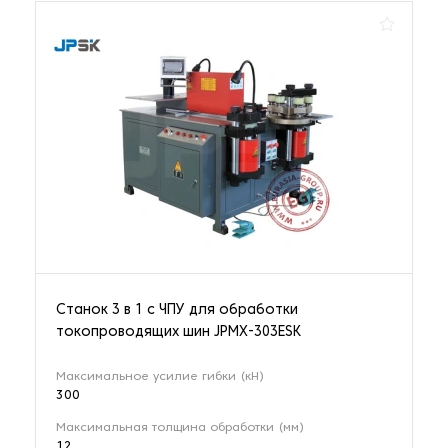
Станок 3 в 1 с ЧПУ для обработки
токопроводящих шин JPMX-303ESK
Максимальное усилие гибки (кН)
300
Максимальная толщина обработки (мм)
12