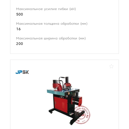
Максимальное усилие гибки (кН)
500
Максимальная толщина обработки (мм)
16
Максимальная ширина обработки (мм)
200