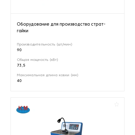
Оборудование для производства страт-
гайки
Производительность (шт/мин)
90
Общая мощность (кВт)
73,5
Максимальная длина ковки (мм)
40