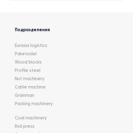
Подразделения
Eurasia logistics
Paketodel
Wood blocks
Profile steel
Nut machinery
Cable machine
Grainman
Packing machinery
Coal machinery
Rvd press