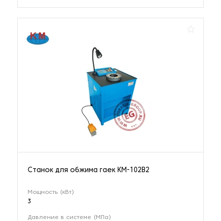
Станок для обжима гаек KM-102B2
Мощность (кВт)
3
Давление в системе (МПа)