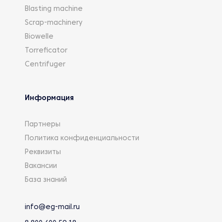
Blasting machine
Scrap-machinery
Biowelle
Torreficator
Centrifuger
Информация
Партнеры
Политика конфиденциальности
Реквизиты
Вакансии
База знаний
info@eg-mail.ru