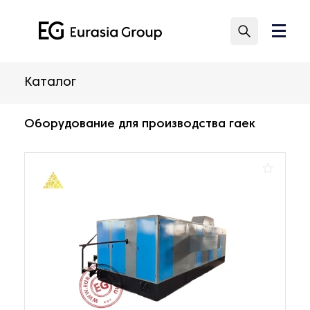
Каталог
Оборудование для производства гаек