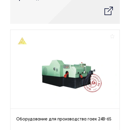
Оборудование для производства гаек 24B-6S