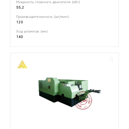
Мощность главного двигателя (кВт)
55,2
Производительность (шт/мин)
120
Ход штампов (мм)
140