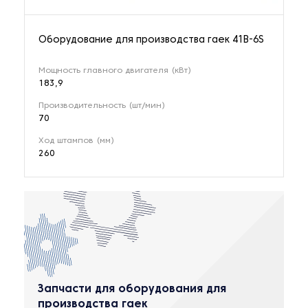
Оборудование для производства гаек 41B-6S
Мощность главного двигателя (кВт)
183,9
Производительность (шт/мин)
70
Ход штампов (мм)
260
Запчасти для оборудования для
производства гаек