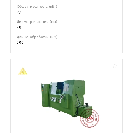
Общая мощность (кВт)
7,5
Диаметр изделия (мм)
40
Длина обработки (мм)
300