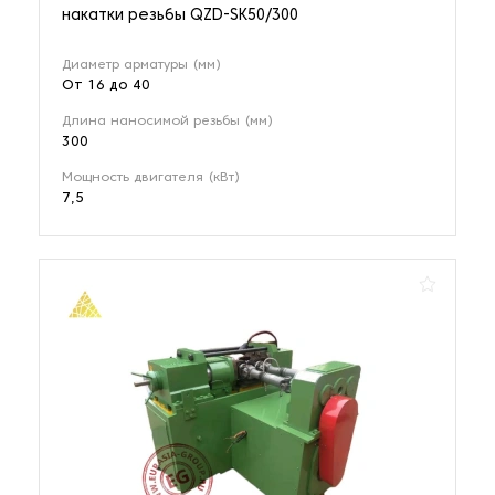
накатки резьбы QZD-SK50/300
Диаметр арматуры (мм)
От 16 до 40
Длина наносимой резьбы (мм)
300
Мощность двигателя (кВт)
7,5