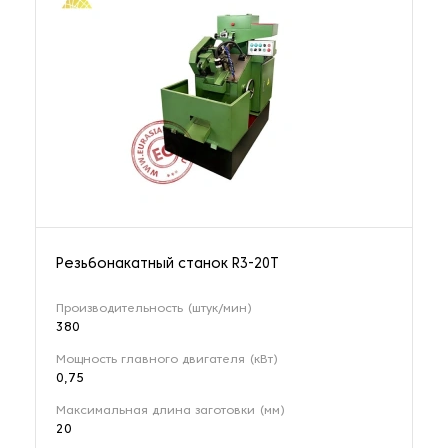
Резьбонакатный станок R3-20T
Производительность (штук/мин)
380
Мощность главного двигателя (кВт)
0,75
Максимальная длина заготовки (мм)
20