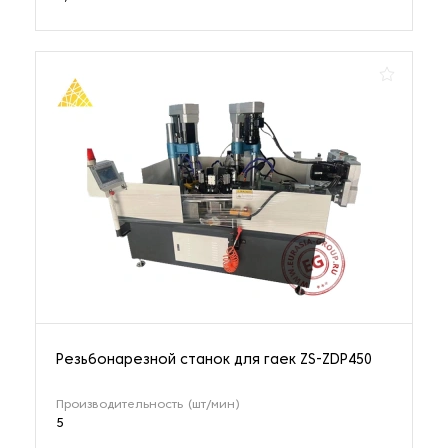
Резьбонарезной станок для гаек ZS-ZDP450
Производительность (шт/мин)
5