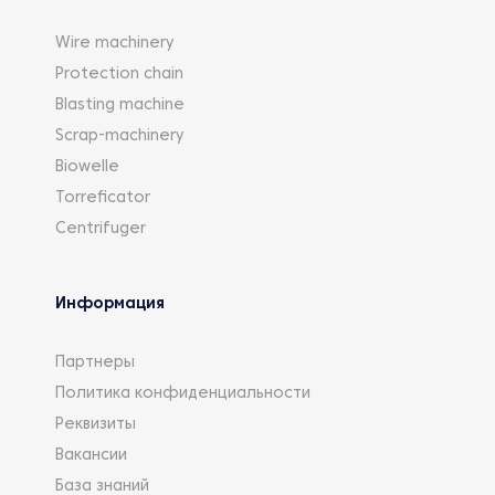
Wire machinery
Protection chain
Blasting machine
Scrap-machinery
Biowelle
Torreficator
Centrifuger
Информация
Партнеры
Политика конфиденциальности
Реквизиты
Вакансии
База знаний