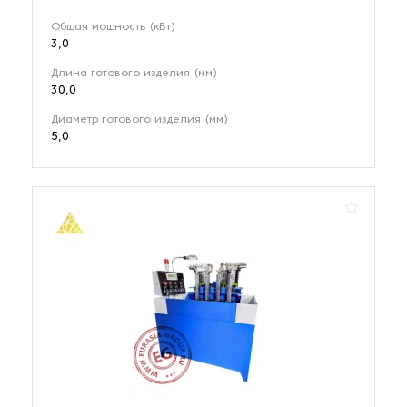
Общая мощность (кВт)
3,0
Длина готового изделия (мм)
30,0
Диаметр готового изделия (мм)
5,0