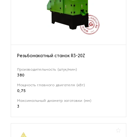
Резьбонакатный станок R3-20Z
Производительность (штук/мин)
380
Мощность главного двигателя (кВт)
0,75
Максимальный диаметр заготовки (мм)
3