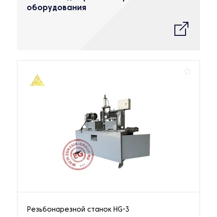
оборудования
Резьбонарезной станок HG-3