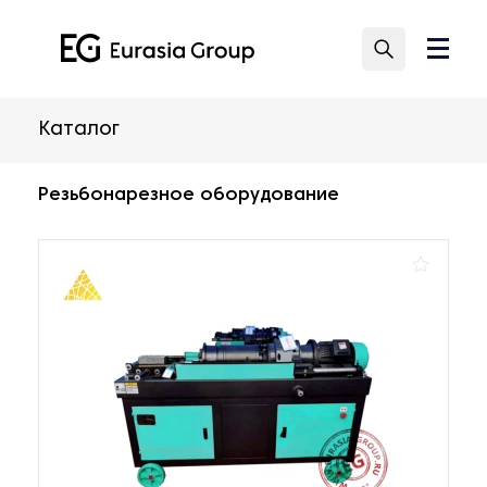
Каталог
Резьбонарезное оборудование