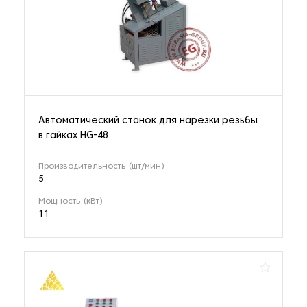
Автоматический станок для нарезки резьбы
в гайках HG-48
Производительность (шт/мин)
5
Мощность (кВт)
11