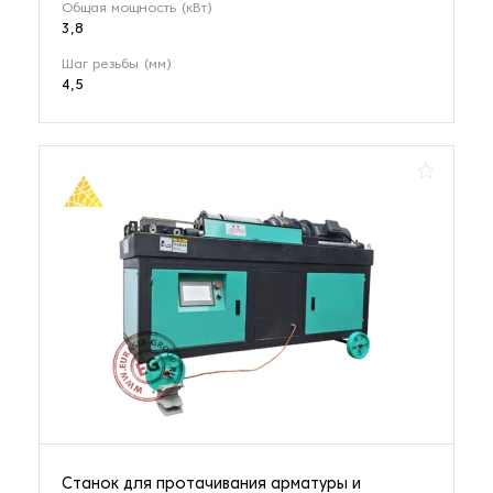
Общая мощность (кВт)
3,8
Шаг резьбы (мм)
4,5
Станок для протачивания арматуры и