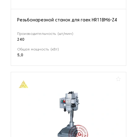
Резьбонарезной станок для гаек HR11BM6-Z4
Производительность (шт/мин)
240
Общая мощность (кВт)
5,0