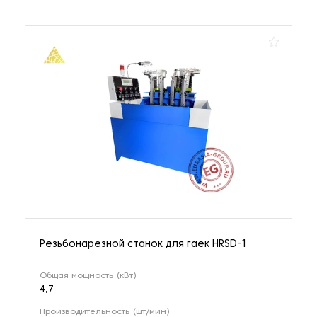
Резьбонарезной станок для гаек HRSD-1
Общая мощность (кВт)
4,7
Производительность (шт/мин)