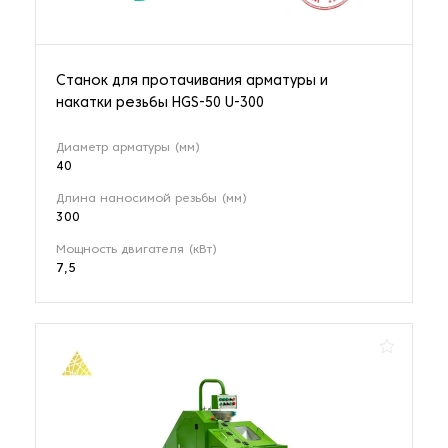
Станок для протачивания арматуры и
накатки резьбы HGS-50 U-300
Диаметр арматуры (мм)
40
Длина наносимой резьбы (мм)
300
Мощность двигателя (кВт)
7,5