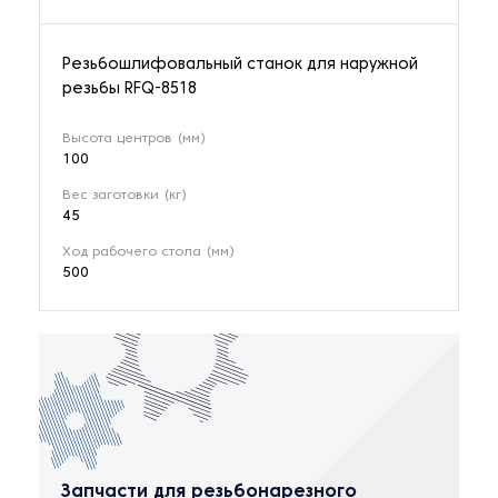
Резьбошлифовальный станок для наружной
резьбы RFQ-8518
Высота центров (мм)
100
Вес заготовки (кг)
45
Ход рабочего стола (мм)
500
Запчасти для резьбонарезного