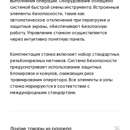
выполнения операций. Оборудование оснащено
системой быстрой смены инструмента. Встроенные
элементы безопасности, такие как
автоматическое отключение при перегрузке и
защитные экраны, обеспечивают безопасную
работу. Управление станком осуществляется
через интуитивно понятную панель.
Комплектация станка включает набор стандартных
резьбонарезных метчиков. Система безопасности
предусматривает использование защитных
блокировок и кожухов, снижающих риск
травмирования оператора. Все элементы и узлы
станка маркируются в соответствии с
международными стандартами.
Другие товары из раздела