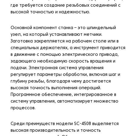
где требуется создание резьбовых соединений с
высокой точностью и надежностью.
Основной компонент станка – это шпиндельный
узел, на который устанавливают метчики.
Заготовка закрепляется на рабочем столе или в
специальных держателях, а инструмент приводится
в движение с помощью электрического привода,
задающего необходимую скорость вращения и
подачи. Электронная система управления
регулирует параметры обработки, включая шаг и
глубину резьбы, благодаря чему достигается
высокая точность выполнения операций.
Программное обеспечение, интегрированное в
систему управления, автоматизирует множество
процессов.
Среди преимуществ модели SC-4508 выделяется
высокая производительность и точность