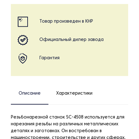
Товар произведен в КНР
Официальный дилер завода
Гарантия
Описание
Характеристики
Резьбонарезной станок SC-4508 используется для
нарезания резьбы на различных металлических
деталях и заготовках. Он востребован в
машиностроении, строительстве и других сферах,