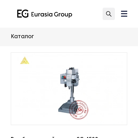
Каталог