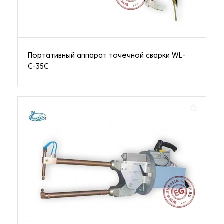
Портативный аппарат точечной сварки WL-
C-35C