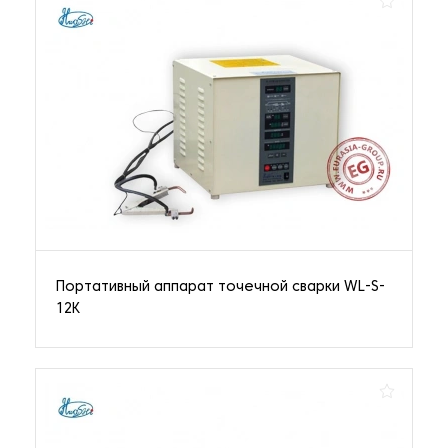
Портативный аппарат точечной сварки WL-S-
12K