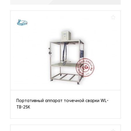
Портативный аппарат точечной сварки WL-
TB-25K