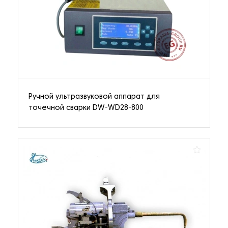
Ручной ультразвуковой аппарат для
точечной сварки DW-WD28-800