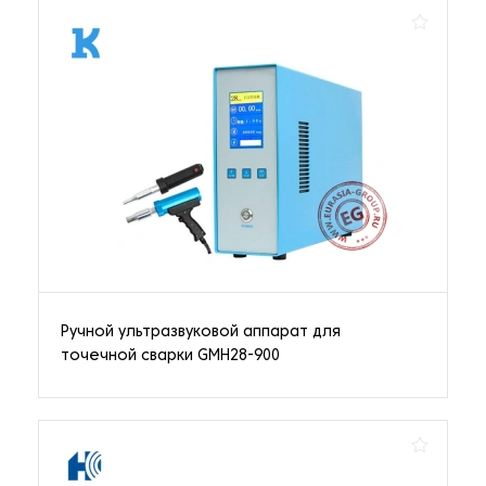
Ручной ультразвуковой аппарат для
точечной сварки GMH28-900