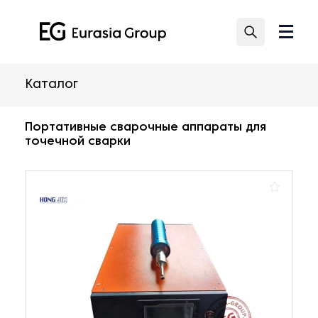
Каталог
Портативные сварочные аппараты для
точечной сварки