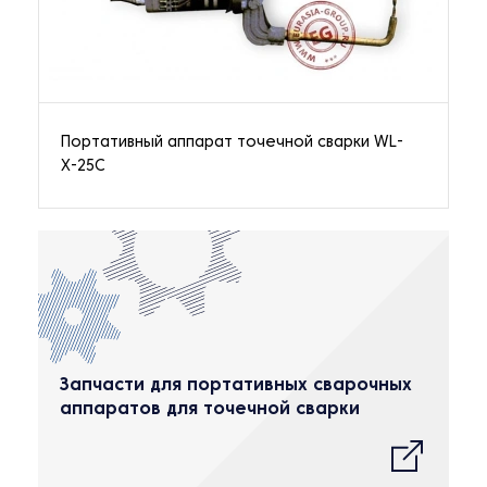
Портативный аппарат точечной сварки WL-
X-25C
Запчасти для портативных сварочных
аппаратов для точечной сварки