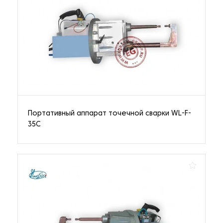
Портативный аппарат точечной сварки WL-F-
35C