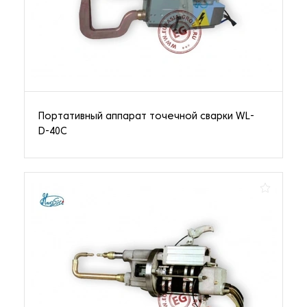
Портативный аппарат точечной сварки WL-
D-40C