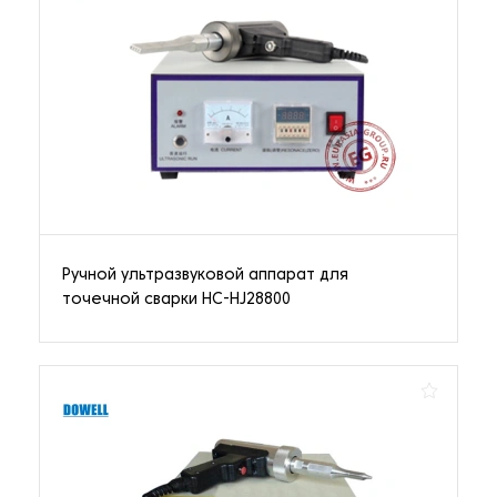
Ручной ультразвуковой аппарат для
точечной сварки HC-HJ28800