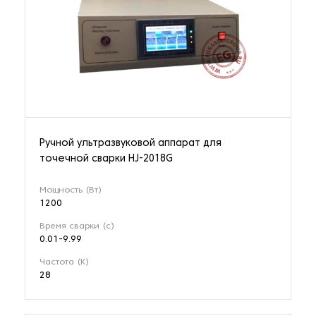
Ручной ультразвуковой аппарат для
точечной сварки HJ-2018G
Мощность (Вт)
1200
Время сварки (с)
0.01-9.99
Частота (К)
28