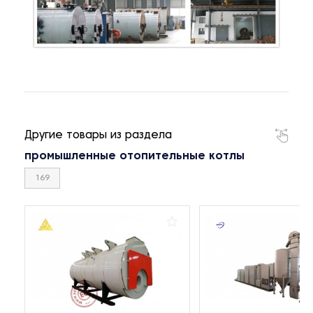
Другие товары из раздела
промышленные отопительные котлы
169