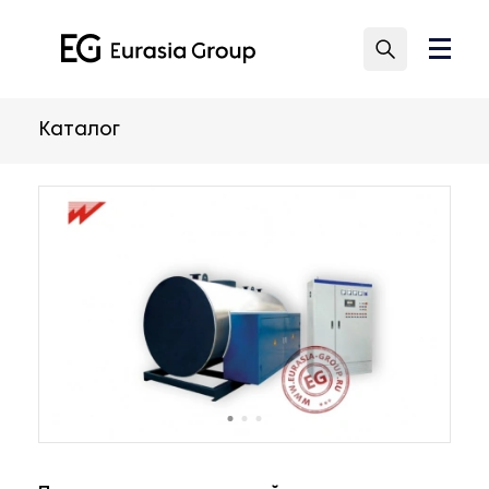
Каталог