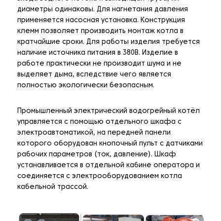
диаметры одинаковы. Для нагнетания давления
применяется насосная установка. Конструкция
клемм позволяет производить монтаж котла в
кратчайшие сроки. Для работы изделия требуется
наличие источника питания в 380В. Изделие в
работе практически не производит шума и не
выделяет дыма, вследствие чего является
полностью экологически безопасным.
Промышленный электрический водогрейный котёл
управляется с помощью отдельного шкафа с
электроавтоматикой, на передней панели
которого оборудован кнопочный пульт с датчиками
рабочих параметров (ток, давление). Шкаф
устанавливается в отдельной кабине оператора и
соединяется с электрооборудованием котла
кабельной трассой.