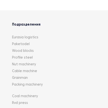
Подразделения
Eurasia logistics
Paketodel
Wood blocks
Profile steel
Nut machinery
Cable machine
Grainman
Packing machinery
Coal machinery
Rvd press