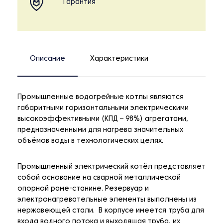
Гарантия
Описание
Характеристики
Промышленные водогрейные котлы являются
габаритными горизонтальными электрическими
высокоэффективными (КПД – 98%) агрегатами,
предназначенными для нагрева значительных
объёмов воды в технологических целях.
Промышленный электрический котёл представляет
собой основание на сварной металлической
опорной раме-станине. Резервуар и
электронагревательные элементы выполнены из
нержавеющей стали. В корпусе имеется труба для
входа водного потока и выходящая труба, их