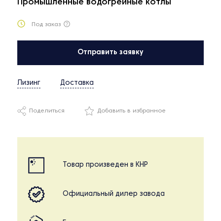
Промышленные водогрейные котлы
Под заказ
Отправить заявку
Лизинг
Доставка
Поделиться
Добавить в избранное
Товар произведен в КНР
Официальный дилер завода