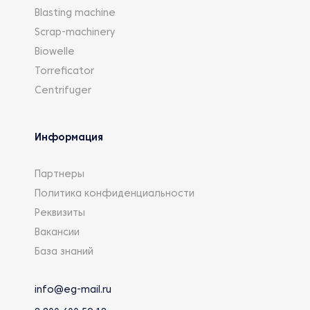
Blasting machine
Scrap-machinery
Biowelle
Torreficator
Centrifuger
Информация
Партнеры
Политика конфиденциальности
Реквизиты
Вакансии
База знаний
info@eg-mail.ru