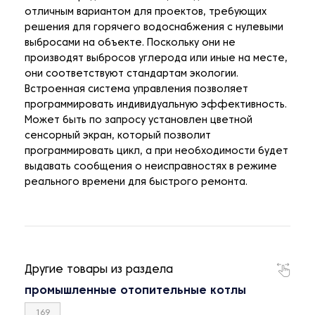
отличным вариантом для проектов, требующих
решения для горячего водоснабжения с нулевыми
выбросами на объекте. Поскольку они не
производят выбросов углерода или иные на месте,
они соответствуют стандартам экологии.
Встроенная система управления позволяет
программировать индивидуальную эффективность.
Может быть по запросу установлен цветной
сенсорный экран, который позволит
программировать цикл, а при необходимости будет
выдавать сообщения о неисправностях в режиме
реального времени для быстрого ремонта.
Другие товары из раздела
промышленные отопительные котлы
169