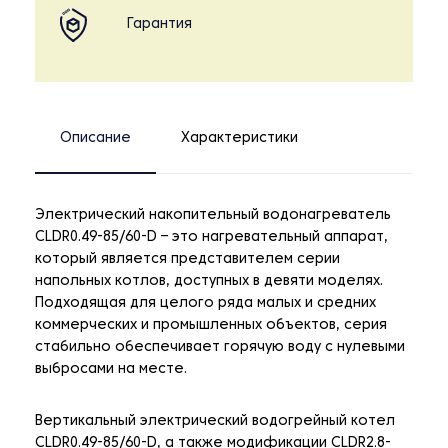
Гарантия
Описание
Характеристики
Электрический накопительный водонагреватель
CLDR0.49-85/60-D – это нагревательный аппарат,
который является представителем серии
напольных котлов, доступных в девяти моделях.
Подходящая для целого ряда малых и средних
коммерческих и промышленных объектов, серия
стабильно обеспечивает горячую воду с нулевыми
выбросами на месте.
Вертикальный электрический водогрейный котел
CLDR0.49-85/60-D, а также модификации CLDR2.8-