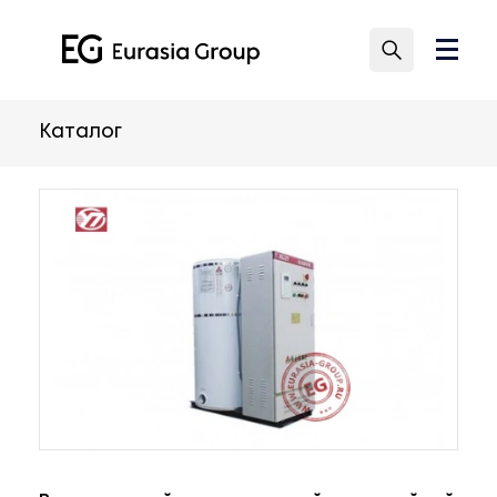
Каталог