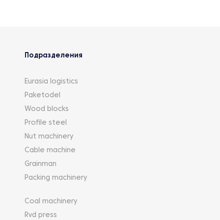
Подразделения
Eurasia logistics
Paketodel
Wood blocks
Profile steel
Nut machinery
Cable machine
Grainman
Packing machinery
Coal machinery
Rvd press