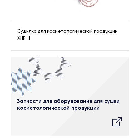
Сушилка для косметологической продукции
XHP-II
Запчасти для оборудования для сушки
косметологической продукции