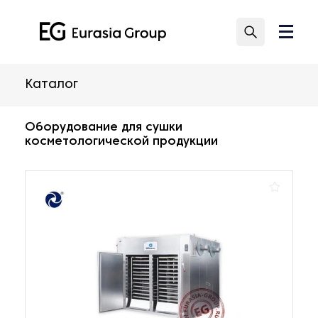
Каталог
Оборудование для сушки
косметологической продукции