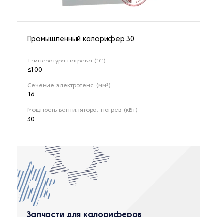
Промышленный калорифер 30
Температура нагрева (°С)
≤100
Сечение электротена (мм²)
16
Мощность вентилятора, нагрев (кВт)
30
Запчасти для калориферов