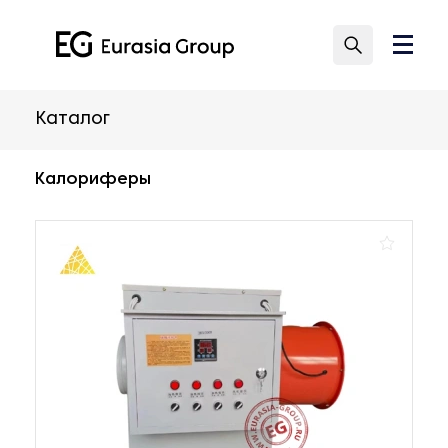
Каталог
Калориферы