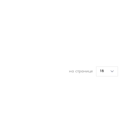
18
на странице