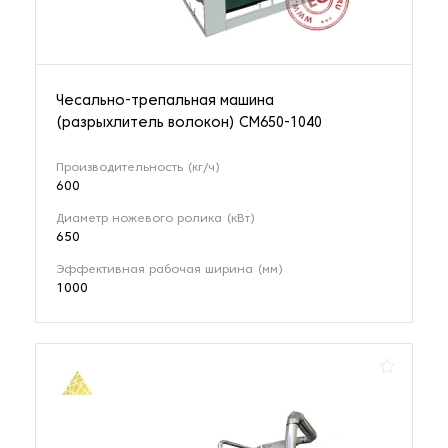
Чесально-трепальная машина
(разрыхлитель волокон) CM650-1040
Производительность (кг/ч)
600
Диаметр ножевого ролика (кВт)
650
Эффективная рабочая ширина (мм)
1000