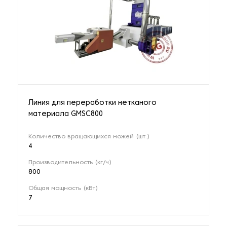
Линия для переработки нетканого
материала GMSC800
Количество вращающихся ножей (шт.)
4
Производительность (кг/ч)
800
Общая мощность (кВт)
7