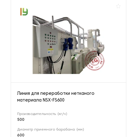
Линия для переработки нетканого
материала NSX-FS600
Производительность (кг/ч)
500
Диаметр приемного барабана (мм)
600