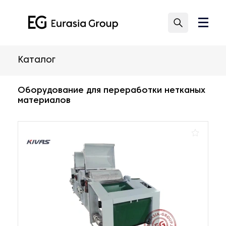
Каталог
Оборудование для переработки нетканых
материалов