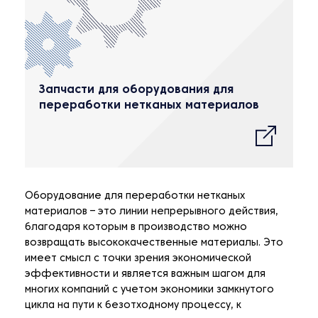
Запчасти для оборудования для
переработки нетканых материалов
Оборудование для переработки нетканых
материалов – это линии непрерывного действия,
благодаря которым в производство можно
возвращать высококачественные материалы. Это
имеет смысл с точки зрения экономической
эффективности и является важным шагом для
многих компаний с учетом экономики замкнутого
цикла на пути к безотходному процессу, к