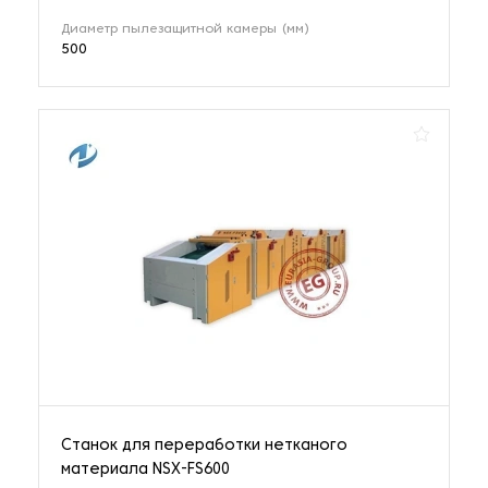
Диаметр пылезащитной камеры (мм)
500
Станок для переработки нетканого
материала NSX-FS600