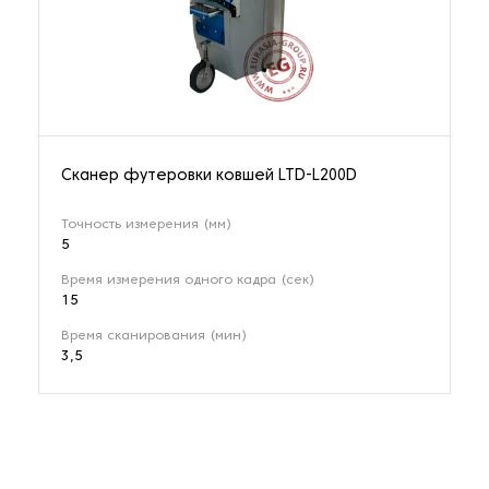
Сканер футеровки ковшей LTD-L200D
Точность измерения (мм)
5
Время измерения одного кадра (сек)
15
Время сканирования (мин)
3,5