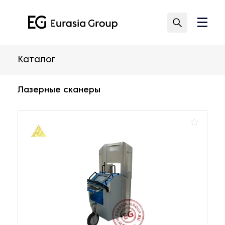
Каталог
Лазерные сканеры