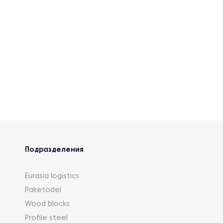
Подразделения
Eurasia logistics
Paketodel
Wood blocks
Profile steel