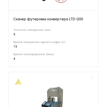
Сканер футеровки конвертера LTD-I200
Точность измерения (мм)
5
Время измерения одного кадра (с)
15
Время сканирования (мин)
4